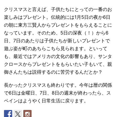
クリスマスと言えば、子供たちにとっての一番のお
楽しみはプレゼント。伝統的には1月5日の夜か6日
の朝に東方三賢人からプレゼントをもらえることに
なっています。そのため、5日の深夜（！）から6
日、7日のあたりは子供たちが新しいプレゼントで
遊ぶ姿が町のあちらこちら見られます。といって
も、最近ではアメリカの文化の影響もあり、サンタ
クロースからプレゼントをもらいたい子もいて、親
御さんたちは説得するのに苦労するんだとか？
長かったクリスマスも終わりです。今年は暦の関係
で6日は金曜日、7日、8日の週末が終わったら、ス
ペインはようやく日常生活に戻ります。