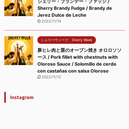
シェリー・ブランデー・ファッジ /
Sherry Brandy Fudge / Brandy de
Jerez Dulce de Leche
2022/11/14
シェリーウィーク Sherry Week
豚ヒレ肉と栗のオーブン焼き オロロソソ
ース / Pork fillet with chestnuts with
Oloroso Sauce / Solomillo de cerdo
con castañas con salsa Oloroso
2022/11/12
Instagram