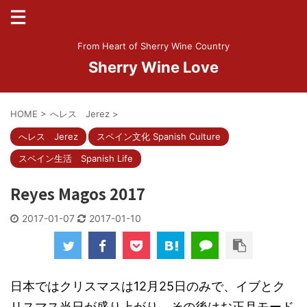
From Heart of Sherry Wine Country
Sherry Wine Love
HOME
>
へレス Jerez
>
へレス Jerez
スペイン文化 Spanish Culture
スペイン生活 Spanish Life
Reyes Magos 2017
2017-01-07
2017-01-10
日本ではクリスマスは12月25日のみで、イブとク
リスマス当日が盛り上がり、その後はお正月モード