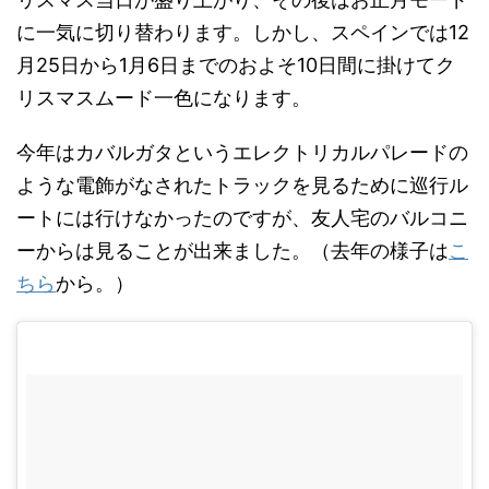
に一気に切り替わります。しかし、スペインでは12
月25日から1月6日までのおよそ10日間に掛けてク
リスマスムード一色になります。
今年はカバルガタというエレクトリカルパレードの
ような電飾がなされたトラックを見るために巡行ル
ートには行けなかったのですが、友人宅のバルコニ
ーからは見ることが出来ました。（去年の様子は
こ
ちら
から。）