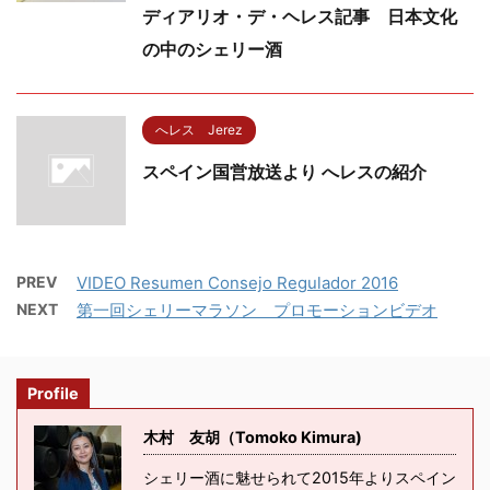
ディアリオ・デ・ヘレス記事 日本文化
の中のシェリー酒
へレス Jerez
スペイン国営放送より へレスの紹介
PREV
VIDEO Resumen Consejo Regulador 2016
NEXT
第一回シェリーマラソン プロモーションビデオ
Profile
木村 友胡（Tomoko Kimura)
シェリー酒に魅せられて2015年よりスペイン