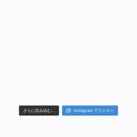
さらに読み込む...
Instagram でフォロー