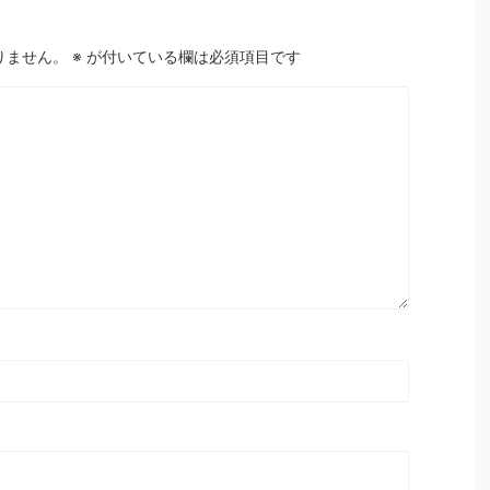
りません。
※
が付いている欄は必須項目です