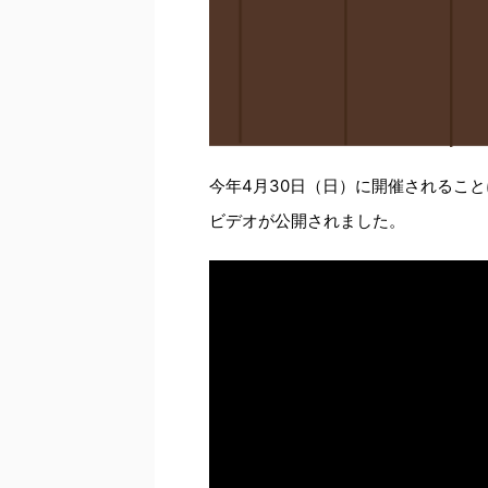
今年4月30日（日）に開催されるこ
ビデオが公開されました。