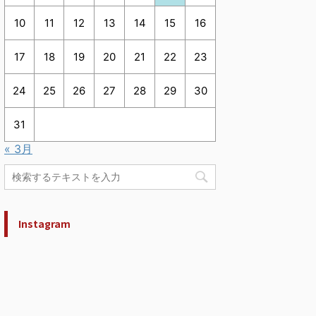
10
11
12
13
14
15
16
17
18
19
20
21
22
23
24
25
26
27
28
29
30
31
« 3月
Instagram