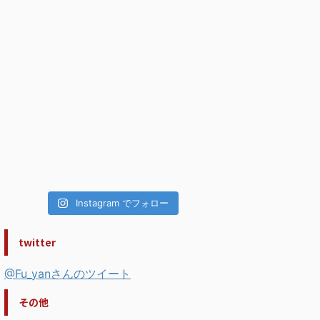
Instagram でフォロー
twitter
@Fu_yanさんのツイート
その他