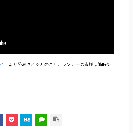
イト
より発表されるとのこと。ランナーの皆様は随時チ