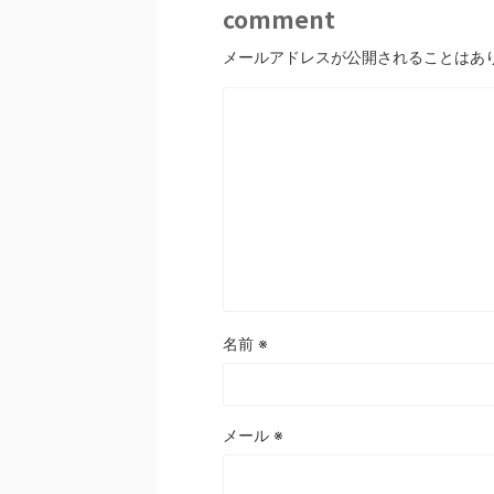
comment
メールアドレスが公開されることはあ
名前
※
メール
※