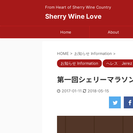
From Heart of Sherry Wine Country
Sherry Wine Love
Home
About
HOME
>
お知らせ Information
>
お知らせ Information
へレス Jerez
第一回シェリーマラソ
2017-01-11
2018-05-15