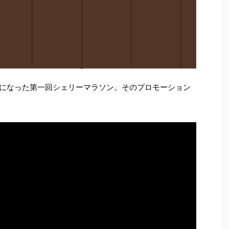
とになった第一回シェリーマラソン。そのプロモーション