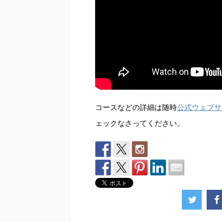
コースなどの詳細は随時
公式ウェブサ
ェックなさってください。