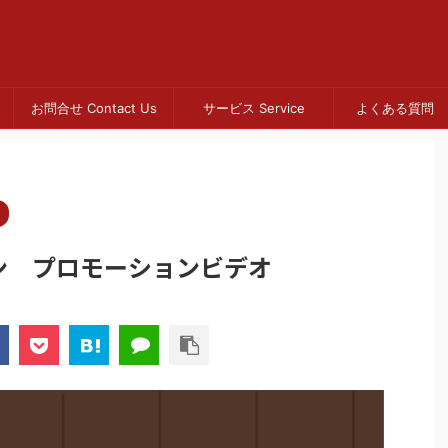
お問合せ Contact Us
サービス Service
よくある質問 
ン プロモーションビデオ