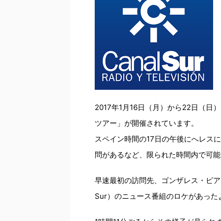
2017年1月16日（月）から22日
ツアー」が開催されています。
スペイン時間の17日の午後にへレス
問があるなど、限られた時間内で可能
早速最初の訪問先、ゴンザレス・ビアス
Sur）のニュース番組のロケがあった