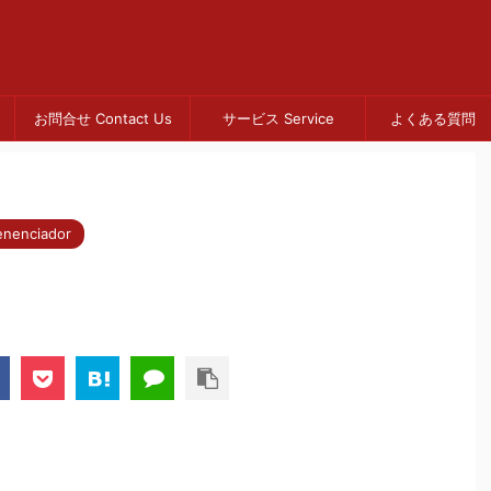
お問合せ Contact Us
サービス Service
よくある質問 
nciador