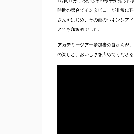
1時間11分ごろからその様子が見られ
時間の都合でインタビューが非常に難
さんをはじめ、その他のべネンシアド
とても印象的でした。
アカデミーツアー参加者の皆さんが、
の楽しさ、おいしさを広めてくださる