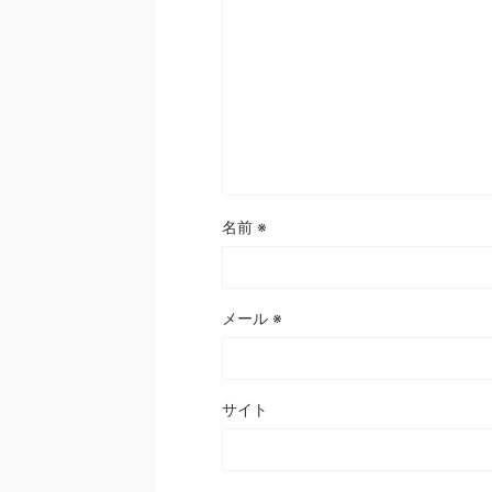
名前
※
メール
※
サイト