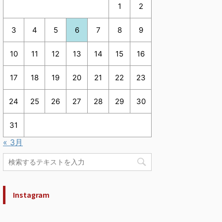
1
2
3
4
5
6
7
8
9
10
11
12
13
14
15
16
17
18
19
20
21
22
23
24
25
26
27
28
29
30
31
« 3月
Instagram