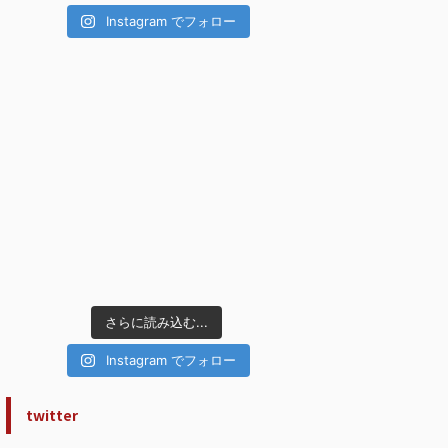
Instagram でフォロー
さらに読み込む...
Instagram でフォロー
twitter