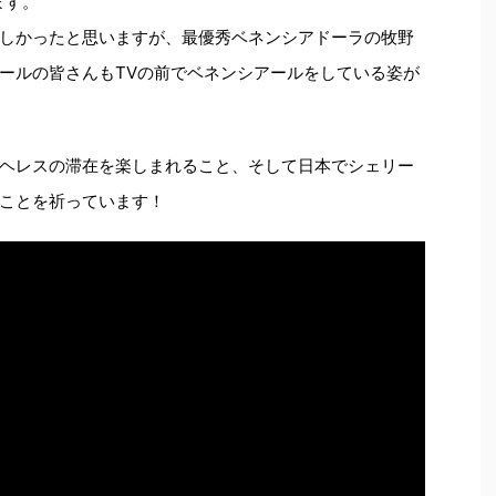
ます。
しかったと思いますが、最優秀ベネンシアドーラの牧野
ールの皆さんもTVの前でベネンシアールをしている姿が
ヘレスの滞在を楽しまれること、そして日本でシェリー
ことを祈っています！