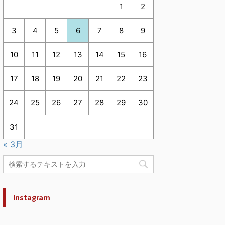
1
2
3
4
5
6
7
8
9
10
11
12
13
14
15
16
17
18
19
20
21
22
23
24
25
26
27
28
29
30
31
« 3月
Instagram