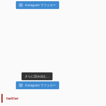
Instagram でフォロー
さらに読み込む...
Instagram でフォロー
twitter