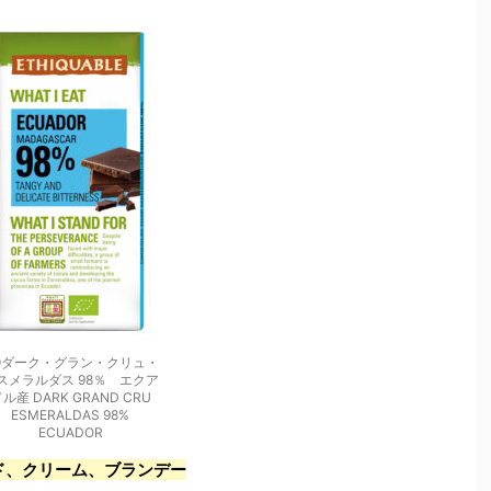
ダーク・グラン・クリュ・
スメラルダス 98％ エクア
ル産 DARK GRAND CRU
ESMERALDAS 98%
ECUADOR
ド、クリーム、ブランデー