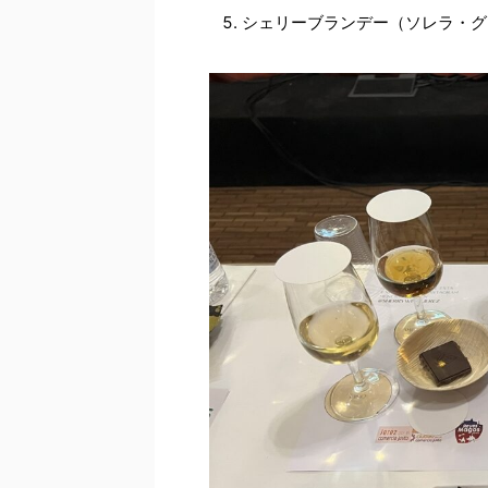
シェリーブランデー（ソレラ・グ