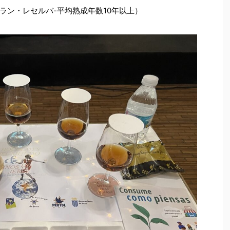
ラン・レセルバ-平均熟成年数10年以上）