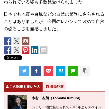
ねられている姿も多数見受けられました。
日本でも地震や台風などの自然の驚異にさらされる
ことはありましたが、今回のレバンテで改めて自然
の恐ろしさを痛感しました。
この記事を書いた人
最新記事
木村 友胡（Tomoko Kimura)
シェリー酒に魅せられて2015年よりスペイン