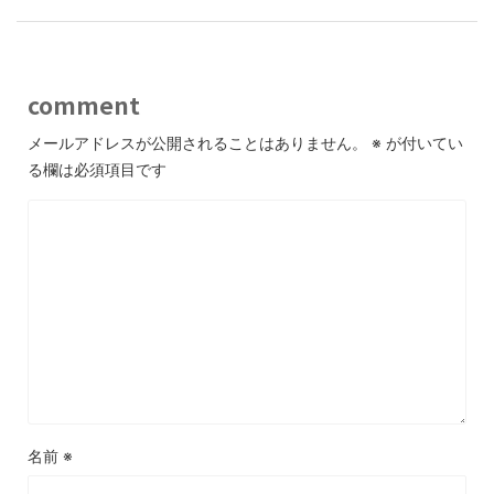
comment
メールアドレスが公開されることはありません。
※
が付いてい
る欄は必須項目です
名前
※