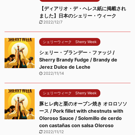
【ディアリオ・デ・ヘレス紙に掲載され
ました】日本のシェリー・ウィーク
2022/12/7
シェリーウィーク Sherry Week
シェリー・ブランデー・ファッジ /
Sherry Brandy Fudge / Brandy de
Jerez Dulce de Leche
2022/11/14
シェリーウィーク Sherry Week
豚ヒレ肉と栗のオーブン焼き オロロソソ
ース / Pork fillet with chestnuts with
Oloroso Sauce / Solomillo de cerdo
con castañas con salsa Oloroso
2022/11/12