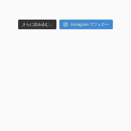
さらに読み込む...
Instagram でフォロー