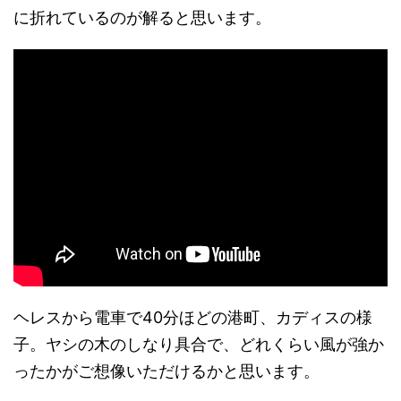
に折れているのが解ると思います。
ヘレスから電車で40分ほどの港町、カディスの様
子。ヤシの木のしなり具合で、どれくらい風が強か
ったかがご想像いただけるかと思います。