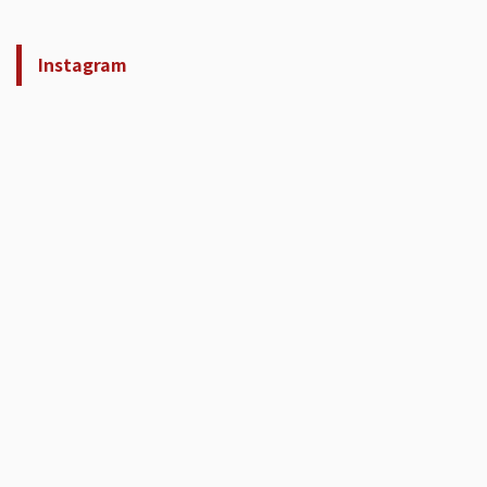
Instagram