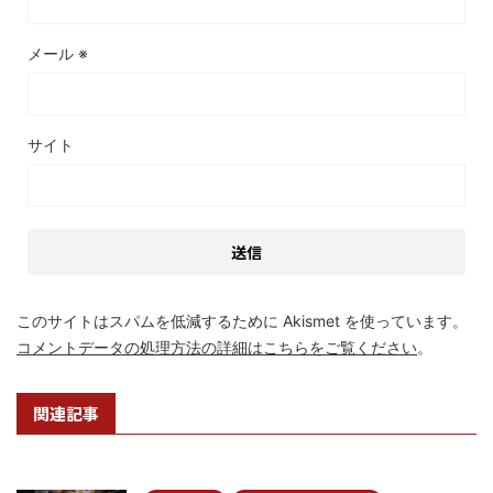
メール
※
サイト
このサイトはスパムを低減するために Akismet を使っています。
コメントデータの処理方法の詳細はこちらをご覧ください
。
関連記事