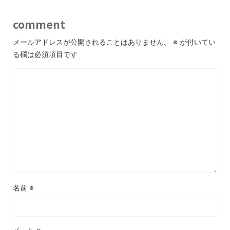
comment
メールアドレスが公開されることはありません。
※
が付いてい
る欄は必須項目です
名前
※