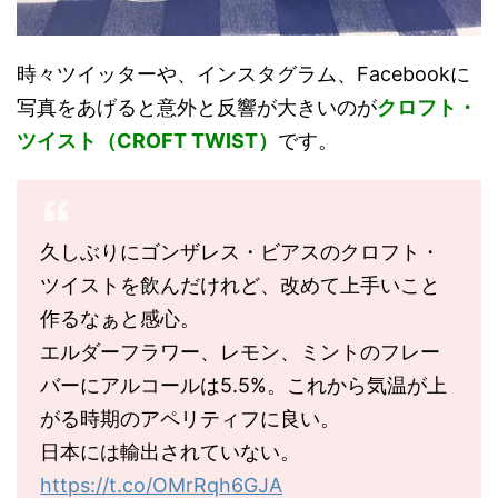
時々ツイッターや、インスタグラム、Facebookに
写真をあげると意外と反響が大きいのが
クロフト・
ツイスト（CROFT TWIST）
です。
久しぶりにゴンザレス・ビアスのクロフト・
ツイストを飲んだけれど、改めて上手いこと
作るなぁと感心。
エルダーフラワー、レモン、ミントのフレー
バーにアルコールは5.5%。これから気温が上
がる時期のアペリティフに良い。
日本には輸出されていない。
https://t.co/OMrRqh6GJA