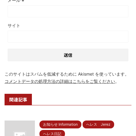
メール
※
サイト
このサイトはスパムを低減するために Akismet を使っています。
コメントデータの処理方法の詳細はこちらをご覧ください
。
関連記事
お知らせ Information
へレス Jerez
へレス日記