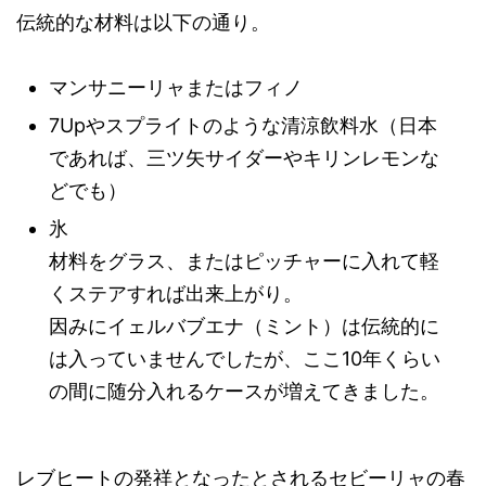
伝統的な材料は以下の通り。
マンサニーリャまたはフィノ
7Upやスプライトのような清涼飲料水（日本
であれば、三ツ矢サイダーやキリンレモンな
どでも）
氷
材料をグラス、またはピッチャーに入れて軽
くステアすれば出来上がり。
因みにイェルバブエナ（ミント）は伝統的に
は入っていませんでしたが、ここ10年くらい
の間に随分入れるケースが増えてきました。
レブヒートの発祥となったとされるセビーリャの春