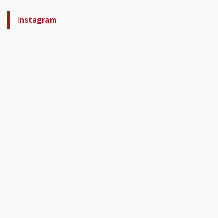
Instagram