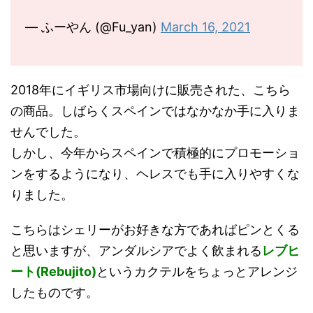
— ふーやん (@Fu_yan)
March 16, 2021
2018年にイギリス市場向けに販売された、こちら
の商品。しばらくスペインではなかなか手に入りま
せんでした。
しかし、今年からスペインで積極的にプロモーショ
ンをするようになり、ヘレスでも手に入りやすくな
りました。
こちらはシェリーがお好きな方であればピンとくる
と思いますが、アンダルシアでよく飲まれる
レブヒ
ート(Rebujito)
というカクテルをちょっとアレンジ
したものです。