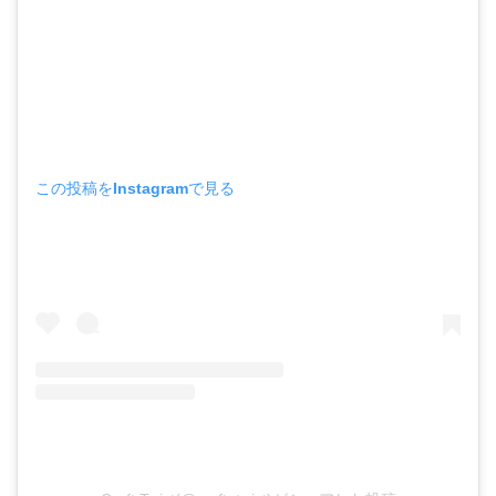
この投稿をInstagramで見る