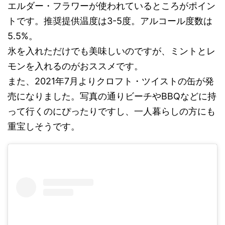
エルダー・フラワーが使われているところがポイン
トです。推奨提供温度は3-5度。アルコール度数は
5.5%。
氷を入れただけでも美味しいのですが、ミントとレ
モンを入れるのがおススメです。
また、2021年7月よりクロフト・ツイストの缶が発
売になりました。写真の通りビーチやBBQなどに持
って行くのにぴったりですし、一人暮らしの方にも
重宝しそうです。