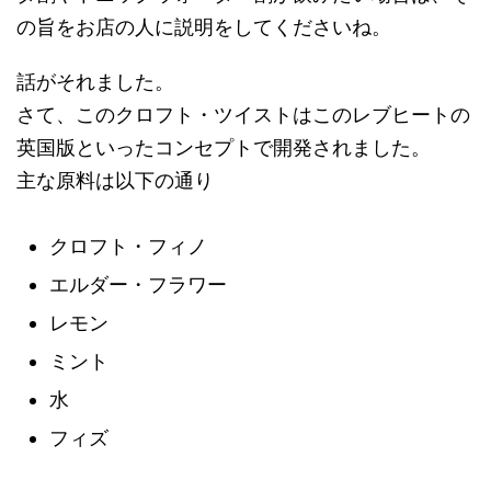
の旨をお店の人に説明をしてくださいね。
話がそれました。
さて、このクロフト・ツイストはこのレブヒートの
英国版といったコンセプトで開発されました。
主な原料は以下の通り
クロフト・フィノ
エルダー・フラワー
レモン
ミント
水
フィズ