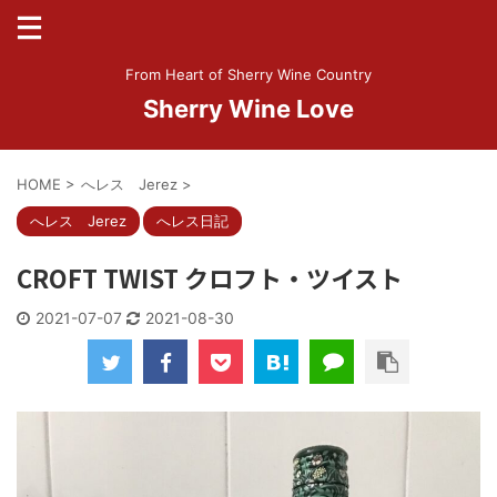
From Heart of Sherry Wine Country
Sherry Wine Love
HOME
>
へレス Jerez
>
へレス Jerez
へレス日記
CROFT TWIST クロフト・ツイスト
2021-07-07
2021-08-30