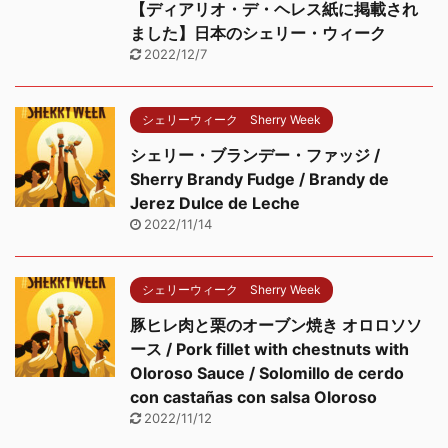
【ディアリオ・デ・ヘレス紙に掲載され
ました】日本のシェリー・ウィーク
2022/12/7
シェリーウィーク Sherry Week
シェリー・ブランデー・ファッジ /
Sherry Brandy Fudge / Brandy de
Jerez Dulce de Leche
2022/11/14
シェリーウィーク Sherry Week
豚ヒレ肉と栗のオーブン焼き オロロソソ
ース / Pork fillet with chestnuts with
Oloroso Sauce / Solomillo de cerdo
con castañas con salsa Oloroso
2022/11/12