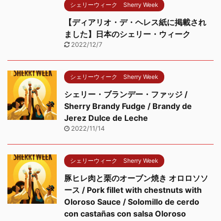
シェリーウィーク Sherry Week
【ディアリオ・デ・ヘレス紙に掲載され
ました】日本のシェリー・ウィーク
2022/12/7
シェリーウィーク Sherry Week
シェリー・ブランデー・ファッジ /
Sherry Brandy Fudge / Brandy de
Jerez Dulce de Leche
2022/11/14
シェリーウィーク Sherry Week
豚ヒレ肉と栗のオーブン焼き オロロソソ
ース / Pork fillet with chestnuts with
Oloroso Sauce / Solomillo de cerdo
con castañas con salsa Oloroso