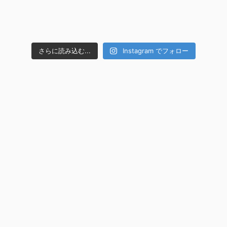
さらに読み込む...
Instagram でフォロー