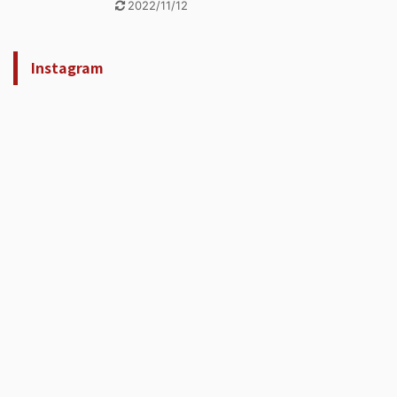
2022/11/12
Instagram