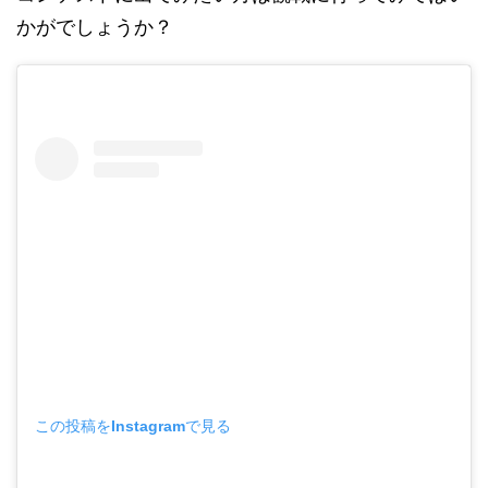
かがでしょうか？
この投稿をInstagramで見る