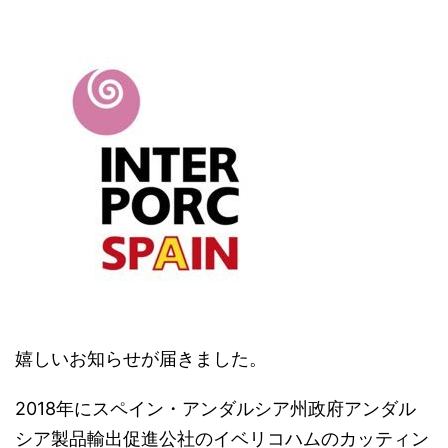
嬉しいお知らせが届きました。
2018年にスペイン・アンダルシア州政府アンダル
シア製品輸出促進公社のイベリコハムのカッティン