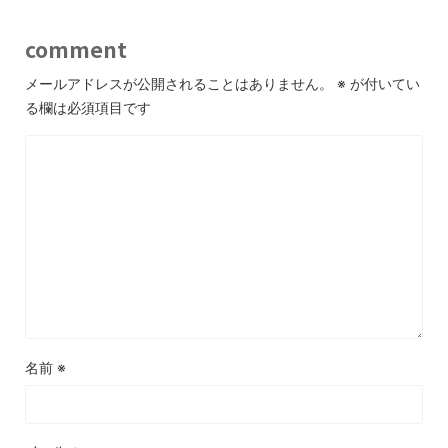
comment
メールアドレスが公開されることはありません。
※
が付いてい
る欄は必須項目です
名前
※