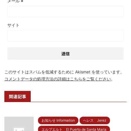
メール
※
サイト
このサイトはスパムを低減するために Akismet を使っています。
コメントデータの処理方法の詳細はこちらをご覧ください
。
関連記事
お知らせ Information
へレス Jerez
エルプエルト El Puerto de Santa Maria