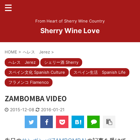
From Heart of Sherry Wine Country
Sherry Wine Love
HOME
>
へレス Jerez
>
へレス Jerez
シェリー酒 Sherry
スペイン文化 Spanish Culture
スペイン生活 Spanish Life
フラメンコ Flamenco
ZAMBOMBA VIDEO
2015-12-08
2016-01-21