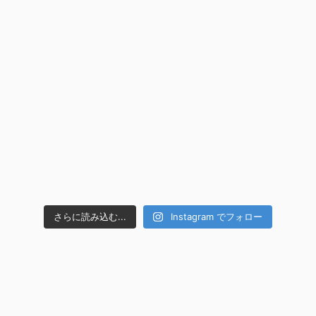
さらに読み込む...
Instagram でフォロー