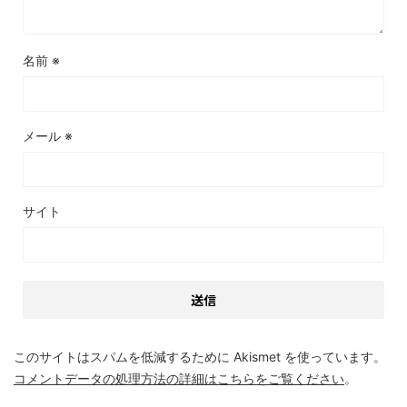
名前
※
メール
※
サイト
このサイトはスパムを低減するために Akismet を使っています。
コメントデータの処理方法の詳細はこちらをご覧ください
。