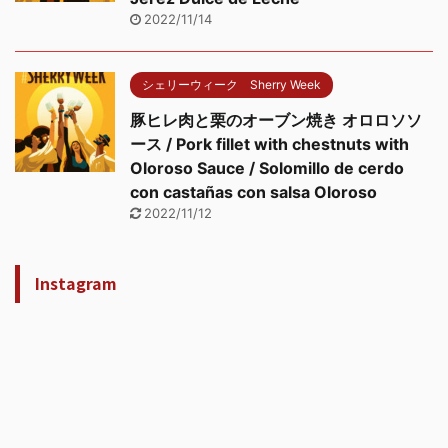
2022/11/14
シェリーウィーク Sherry Week
豚ヒレ肉と栗のオーブン焼き オロロソソ
ース / Pork fillet with chestnuts with
Oloroso Sauce / Solomillo de cerdo
con castañas con salsa Oloroso
2022/11/12
Instagram