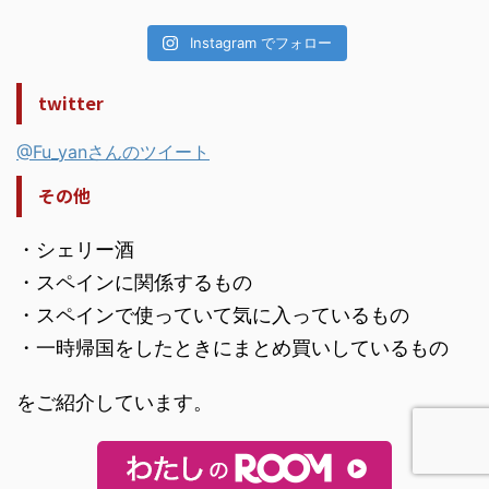
Instagram でフォロー
twitter
@Fu_yanさんのツイート
その他
・シェリー酒
・スペインに関係するもの
・スペインで使っていて気に入っているもの
・一時帰国をしたときにまとめ買いしているもの
をご紹介しています。