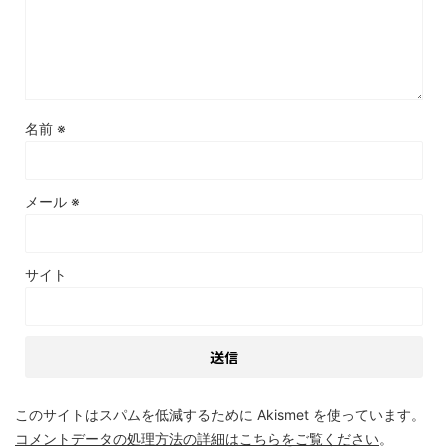
名前
※
メール
※
サイト
このサイトはスパムを低減するために Akismet を使っています。
コメントデータの処理方法の詳細はこちらをご覧ください
。