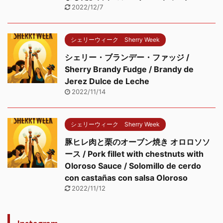
2022/12/7
シェリーウィーク Sherry Week
シェリー・ブランデー・ファッジ /
Sherry Brandy Fudge / Brandy de
Jerez Dulce de Leche
2022/11/14
シェリーウィーク Sherry Week
豚ヒレ肉と栗のオーブン焼き オロロソソ
ース / Pork fillet with chestnuts with
Oloroso Sauce / Solomillo de cerdo
con castañas con salsa Oloroso
2022/11/12