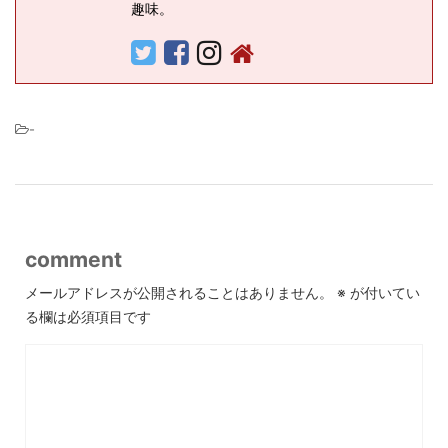
趣味。
-
comment
メールアドレスが公開されることはありません。
※
が付いてい
る欄は必須項目です