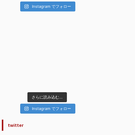
Instagram でフォロー
さらに読み込む...
Instagram でフォロー
twitter