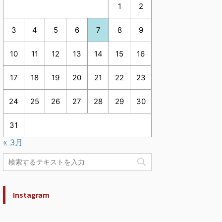
1
2
3
4
5
6
7
8
9
10
11
12
13
14
15
16
17
18
19
20
21
22
23
24
25
26
27
28
29
30
31
« 3月
Instagram