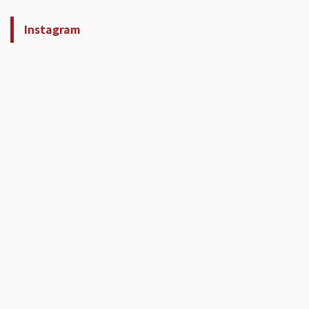
Instagram