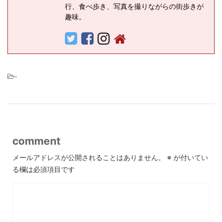
行、食べ歩き、写真を撮りながらの街歩きが
趣味。
-
comment
メールアドレスが公開されることはありません。
※
が付いてい
る欄は必須項目です