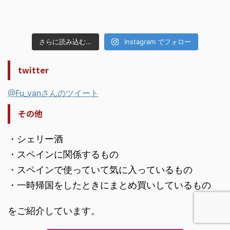
さらに読み込む...
Instagram でフォロー
twitter
@Fu_yanさんのツイート
その他
・シェリー酒
・スペインに関係するもの
・スペインで使っていて気に入っているもの
・一時帰国をしたときにまとめ買いしているもの
をご紹介しています。