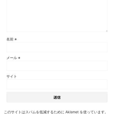
名前
※
メール
※
サイト
このサイトはスパムを低減するために Akismet を使っています。