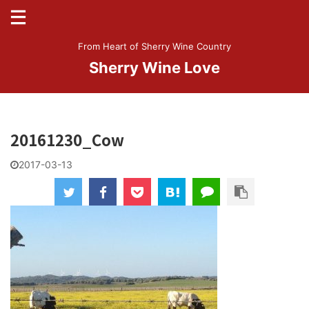
From Heart of Sherry Wine Country
Sherry Wine Love
20161230_Cow
2017-03-13