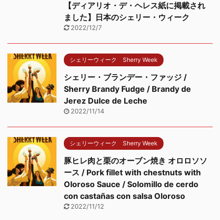
【ディアリオ・デ・ヘレス紙に掲載され
ました】日本のシェリー・ウィーク
2022/12/7
シェリーウィーク Sherry Week
シェリー・ブランデー・ファッジ /
Sherry Brandy Fudge / Brandy de
Jerez Dulce de Leche
2022/11/14
シェリーウィーク Sherry Week
豚ヒレ肉と栗のオーブン焼き オロロソソ
ース / Pork fillet with chestnuts with
Oloroso Sauce / Solomillo de cerdo
con castañas con salsa Oloroso
2022/11/12