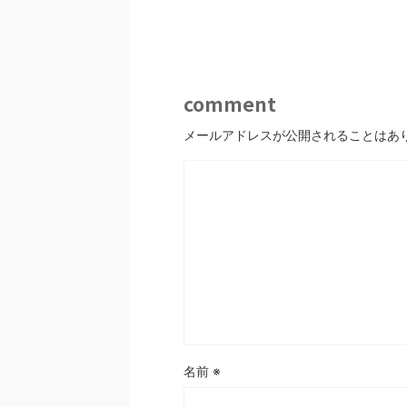
comment
メールアドレスが公開されることはあ
名前
※