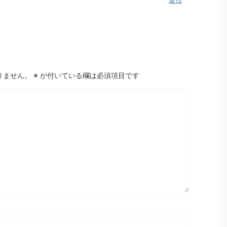
りません。
※
が付いている欄は必須項目です