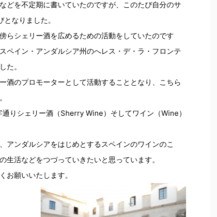
などを不定期に書いていたのですが、このたび自分のサ
する運びとなりました。
傍らシェリー酒を広めるための活動をしていたのです
スペイン・アンダルシア州のへレス・デ・ラ・フロンテ
した。
ー酒のプロモーターとして活動することとなり、こちら
。
は文字通りシェリー酒（Sherry Wine）そしてワイン（Wine）
、アンダルシアをはじめとするスペインのワインのこ
の生活などをつづっていきたいと思っています。
くお願いいたします。