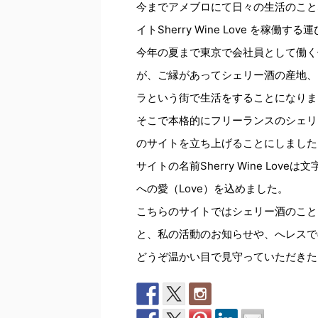
今までアメブロにて日々の生活のこと
イトSherry Wine Love を稼働
今年の夏まで東京で会社員として働く
が、ご縁があってシェリー酒の産地、
ラという街で生活をすることになりま
そこで本格的にフリーランスのシェリ
のサイトを立ち上げることにしました
サイトの名前Sherry Wine Love
への愛（Love）を込めました。
こちらのサイトではシェリー酒のこと
と、私の活動のお知らせや、へレスで
どうぞ温かい目で見守っていただきた