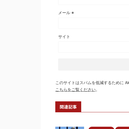
メール
※
サイト
このサイトはスパムを低減するために Aki
こちらをご覧ください
。
関連記事