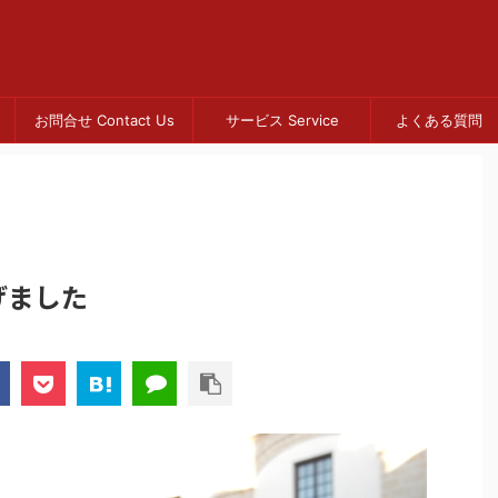
お問合せ Contact Us
サービス Service
よくある質問 
げました