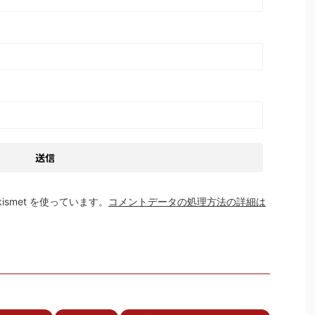
smet を使っています。
コメントデータの処理方法の詳細は