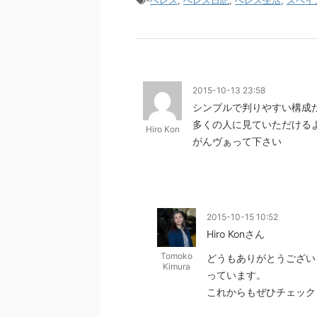
2015-10-13 23:58
シンプルで判りやすい構成
多くの人に見ていただける
Hiro Kon
がんヴぁって下さい
2015-10-15 10:52
Hiro Konさん
Tomoko
どうもありがとうござい
Kimura
っています。
これからもぜひチェック