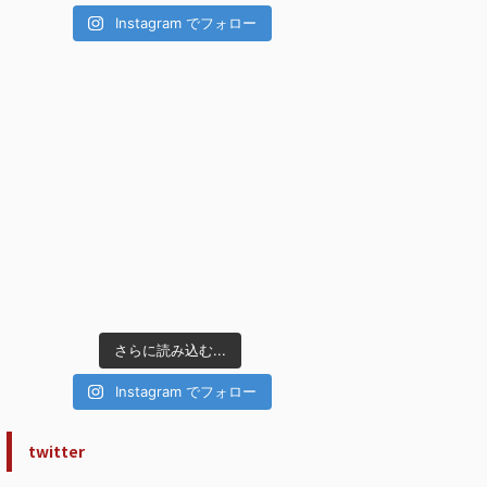
Instagram でフォロー
さらに読み込む...
Instagram でフォロー
twitter