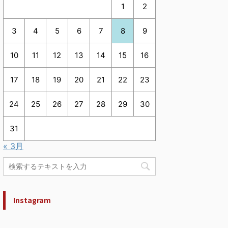
1
2
3
4
5
6
7
8
9
10
11
12
13
14
15
16
17
18
19
20
21
22
23
24
25
26
27
28
29
30
31
« 3月
Instagram