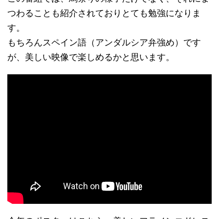
つわることも紹介されておりとても勉強になりま
す。
もちろんスペイン語（アンダルシア弁強め）です
が、美しい映像で楽しめるかと思います。