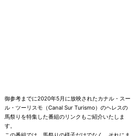
御参考までに2020年5月に放映されたカナル・スー
ル・ツーリスモ（Canal Sur Turismo）のヘレスの
馬祭りを特集した番組のリンクもご紹介いたしま
す。
この番組では、馬祭りの様子だけでなく、それにま