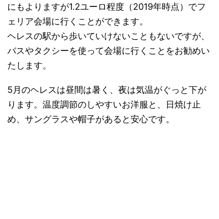
にもよりますが1.2ユーロ程度（2019年時点）でフ
ェリア会場に行くことができます。
ヘレスの駅から歩いていけないこともないですが、
バスやタクシーを使って会場に行くことをお勧めい
たします。
5月のヘレスは昼間は暑く、夜は気温がぐっと下が
ります。温度調節のしやすいお洋服と、日焼け止
め、サングラスや帽子があると安心です。