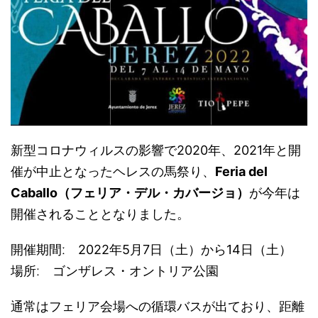
新型コロナウィルスの影響で2020年、2021年と開
催が中止となったヘレスの馬祭り、
Feria del
Caballo（フェリア・デル・カバージョ）
が今年は
開催されることとなりました。
開催期間ː 2022年5月7日（土）から14日（土）
場所ː ゴンザレス・オントリア公園
通常はフェリア会場への循環バスが出ており、距離