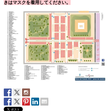
きはマスクを着用してください。