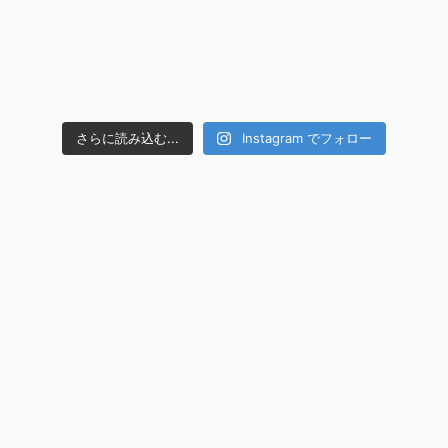
さらに読み込む...
Instagram でフォロー