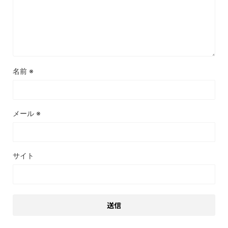
名前
※
メール
※
サイト