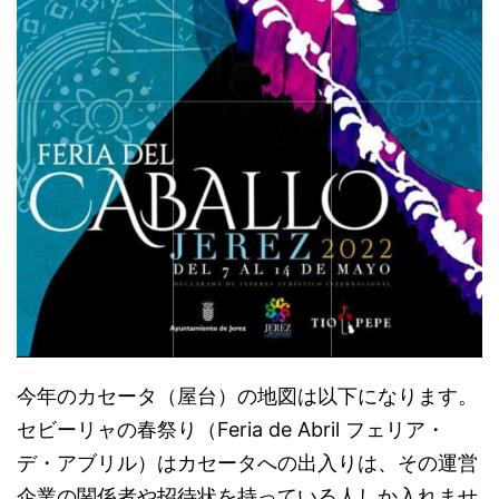
今年のカセータ（屋台）の地図は以下になります。
セビーリャの春祭り（Feria de Abril フェリア・
デ・アブリル）はカセータへの出入りは、その運営
企業の関係者や招待状を持っている人しか入れませ