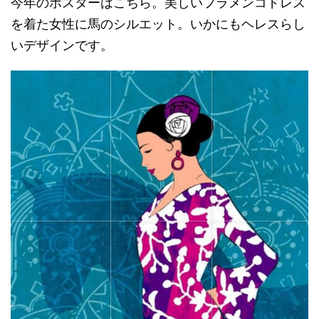
今年のポスターはこちら。美しいフラメンコドレス
を着た女性に馬のシルエット。いかにもヘレスらし
いデザインです。