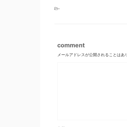
-
comment
メールアドレスが公開されることはあ