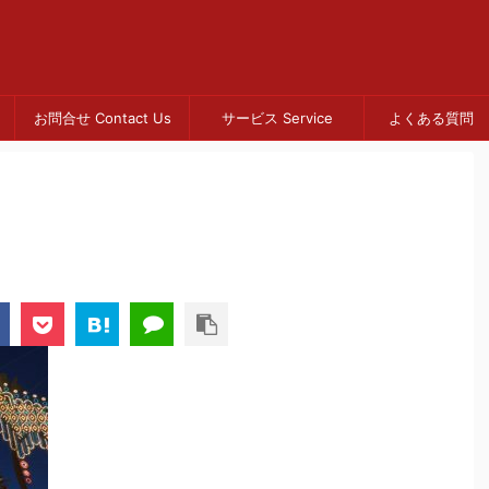
お問合せ Contact Us
サービス Service
よくある質問 