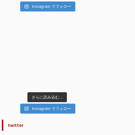
Instagram でフォロー
さらに読み込む...
Instagram でフォロー
twitter