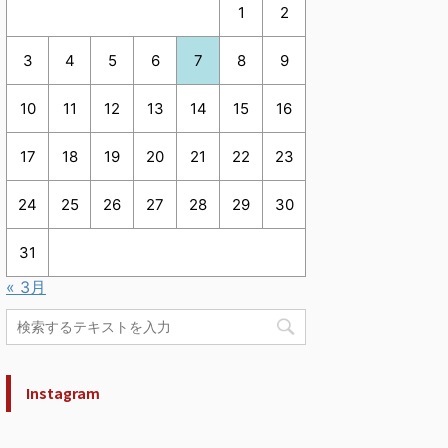
1
2
3
4
5
6
7
8
9
10
11
12
13
14
15
16
17
18
19
20
21
22
23
24
25
26
27
28
29
30
31
« 3月
Instagram