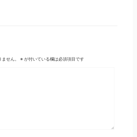
りません。
※
が付いている欄は必須項目です