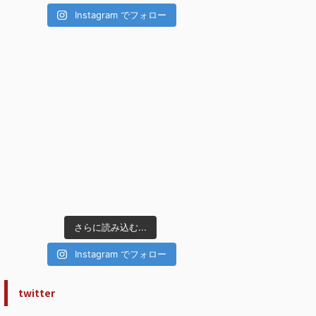
Instagram でフォロー
さらに読み込む...
Instagram でフォロー
twitter