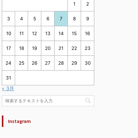
1
2
3
4
5
6
7
8
9
10
11
12
13
14
15
16
17
18
19
20
21
22
23
24
25
26
27
28
29
30
31
« 3月
Instagram