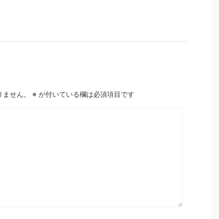
りません。
※
が付いている欄は必須項目です