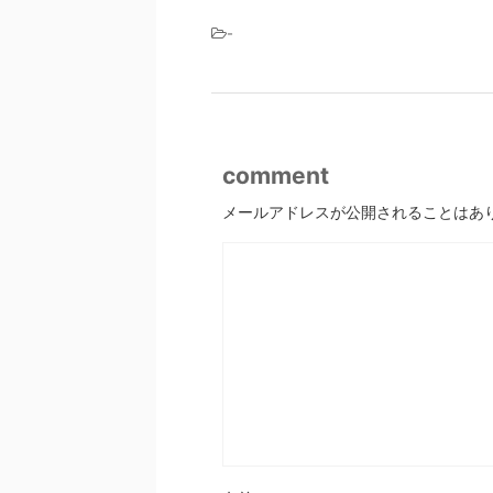
-
comment
メールアドレスが公開されることはあ