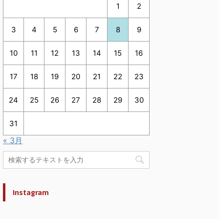
1
2
3
4
5
6
7
8
9
10
11
12
13
14
15
16
17
18
19
20
21
22
23
24
25
26
27
28
29
30
31
« 3月
Instagram