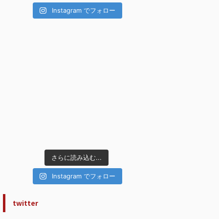
Instagram でフォロー
さらに読み込む...
Instagram でフォロー
twitter