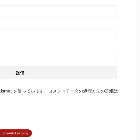
smet を使っています。
コメントデータの処理方法の詳細は
anish Learning