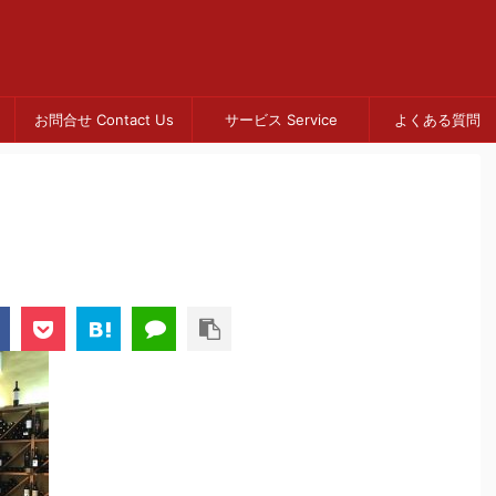
お問合せ Contact Us
サービス Service
よくある質問 