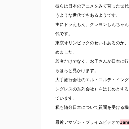
彼らは日本のアニメをみて育った世代
うような世代でもあるようです。
主にドラえもん、クレヨンしんちゃん
代です。
東京オリンピックのせいもあるのか、
めました。
若者だけでなく、お子さんが日本に行
らほらと見かけます。
大手旅行会社のエル・コルテ・イング
ングレスの系列会社）をはじめとする
ています。
私も随分日本について質問を受ける機
最近アマゾン・プライムビデオで
Jam