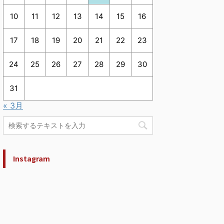
10
11
12
13
14
15
16
17
18
19
20
21
22
23
24
25
26
27
28
29
30
31
« 3月
Instagram