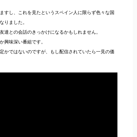
ますし、これを見たというスペイン人に限らず色々な国
なりました。
友達との会話のきっかけになるかもしれません。
か興味深い番組です。
定かではないのですが、もし配信されていたら一見の価