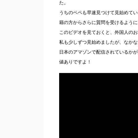
た。
うちのペペも早速見つけて見始めてい
籍の方からさらに質問を受けるように
このビデオを見ておくと、外国人のお
私も少しずつ見始めましたが、なかな
日本のアマゾンで配信されているかが
値ありですよ！