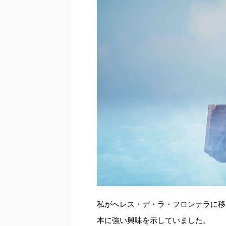
私がへレス・デ・ラ・フロンテラに移住
本に強い興味を示していました。