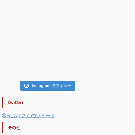
Instagram でフォロー
twitter
@Fu_yanさんのツイート
その他