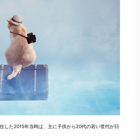
した2015年当時は、主に子供から20代の若い世代が日