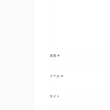
名前
※
メール
※
サイト