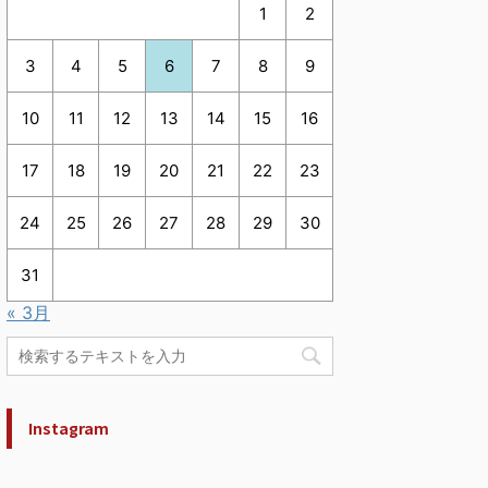
1
2
3
4
5
6
7
8
9
10
11
12
13
14
15
16
17
18
19
20
21
22
23
24
25
26
27
28
29
30
31
« 3月
Instagram