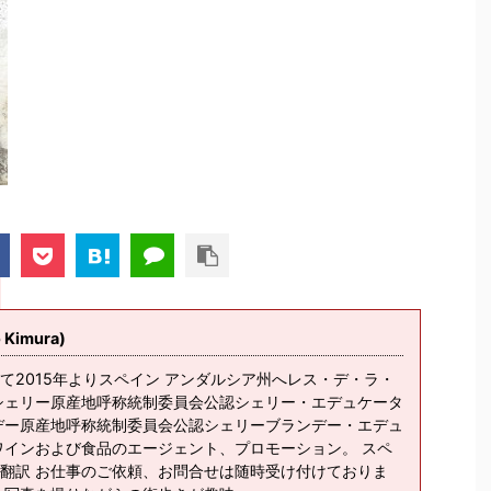
imura)
て2015年よりスペイン アンダルシア州へレス・デ・ラ・
シェリー原産地呼称統制委員会公認シェリー・エデュケータ
デー原産地呼称統制委員会公認シェリーブランデー・エデュ
ワインおよび食品のエージェント、プロモーション。 スペ
翻訳 お仕事のご依頼、お問合せは随時受け付けておりま