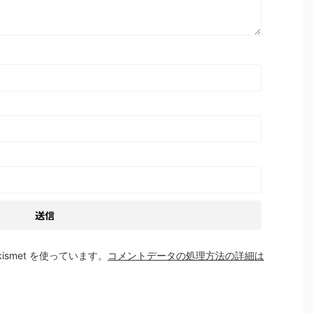
smet を使っています。
コメントデータの処理方法の詳細は