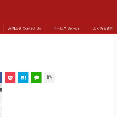
お問合せ Contact Us
サービス Service
よくある質問 