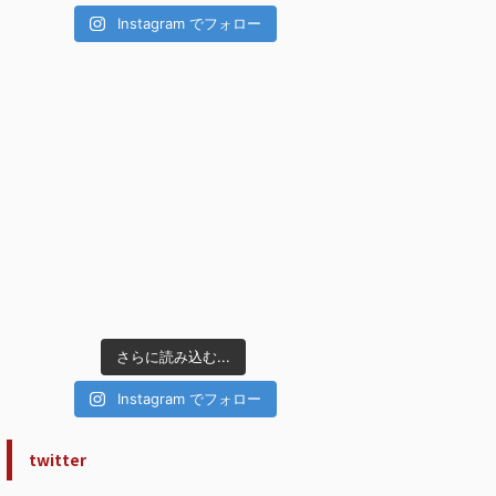
Instagram でフォロー
さらに読み込む...
Instagram でフォロー
twitter