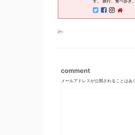
す。 旅行、食べ歩き
-
comment
メールアドレスが公開されることはあ