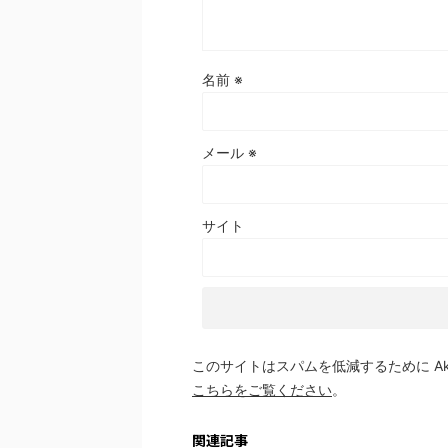
名前
※
メール
※
サイト
このサイトはスパムを低減するために Aki
こちらをご覧ください
。
関連記事