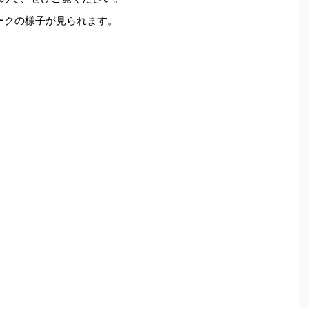
ィークの様子が見られます。