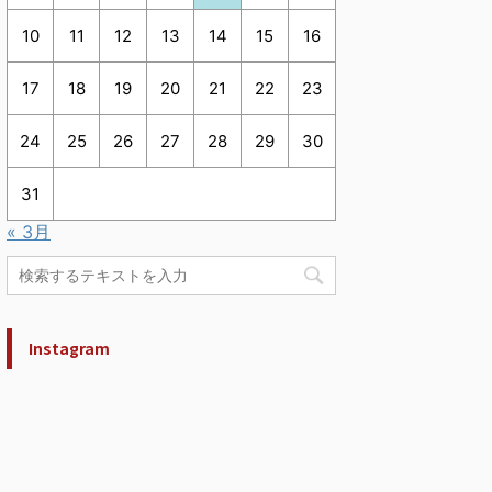
10
11
12
13
14
15
16
17
18
19
20
21
22
23
24
25
26
27
28
29
30
31
« 3月
Instagram