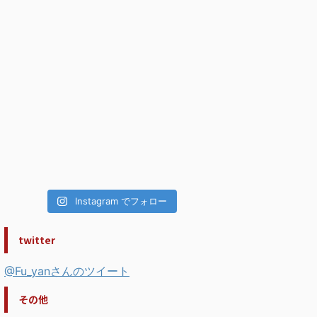
Instagram でフォロー
twitter
@Fu_yanさんのツイート
その他