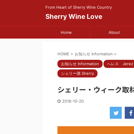
From Heart of Sherry Wine Country
Sherry Wine Love
Home
About
HOME
>
お知らせ Information
>
お知らせ Information
へレス Jerez
シェリー酒 Sherry
シェリー・ウィーク取
2018-10-20