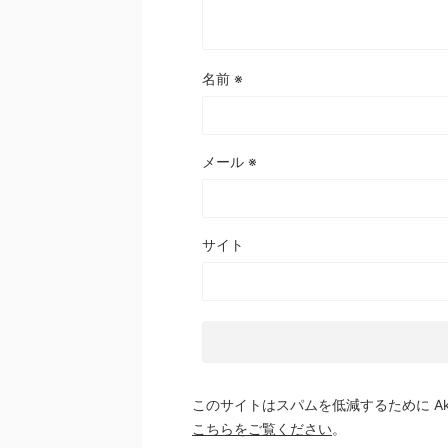
名前
※
メール
※
サイト
このサイトはスパムを低減するために Aki
こちらをご覧ください
。