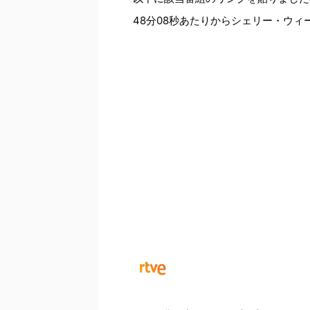
48分08秒あたりからシェリー・ウ