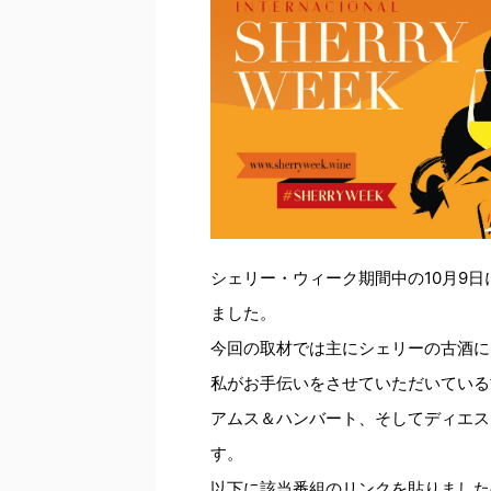
シェリー・ウィーク期間中の10月9日
ました。
今回の取材では主にシェリーの古酒に
私がお手伝いをさせていただいている
アムス＆ハンバート、そしてディエス
す。
以下に該当番組のリンクを貼りました