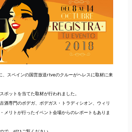
に、スペインの国営放送rtveのクルーがヘレスに取材に来
スポットを当てた取材が行われました。
古酒専門のボデガ、ボデガス・トラディシオン、ウィリ
・メリトが行ったイベント会場からのレポートもありま
ので、ぜひご覧ください。