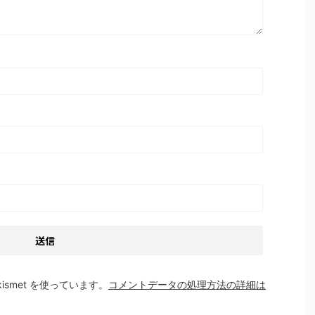
smet を使っています。
コメントデータの処理方法の詳細は