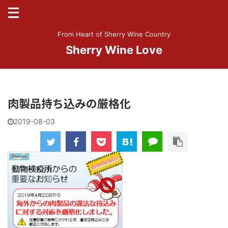
From Heart of Sherry Wine Country
Sherry Wine Love
肉製品持ち込みの厳格化
2019-08-03