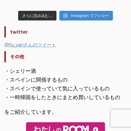
さらに読み込む...
Instagram でフォロー
twitter
@Fu_yanさんのツイート
その他
・シェリー酒
・スペインに関係するもの
・スペインで使っていて気に入っているもの
・一時帰国をしたときにまとめ買いしているもの
をご紹介しています。