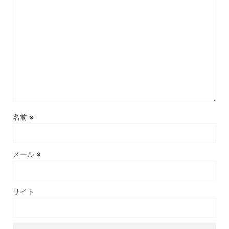
名前
※
メール
※
サイト