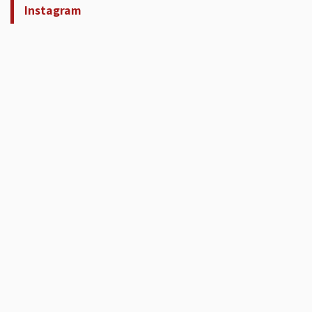
Instagram