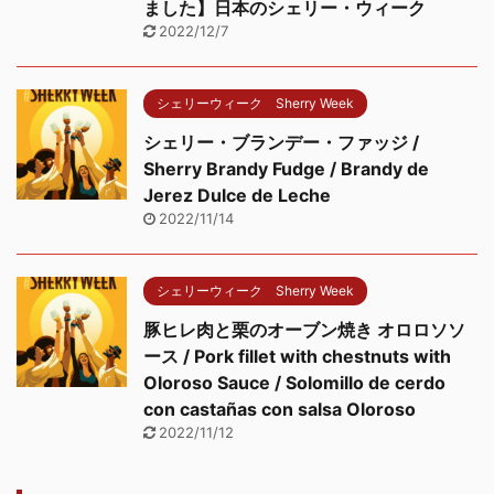
ました】日本のシェリー・ウィーク
2022/12/7
シェリーウィーク Sherry Week
シェリー・ブランデー・ファッジ /
Sherry Brandy Fudge / Brandy de
Jerez Dulce de Leche
2022/11/14
シェリーウィーク Sherry Week
豚ヒレ肉と栗のオーブン焼き オロロソソ
ース / Pork fillet with chestnuts with
Oloroso Sauce / Solomillo de cerdo
con castañas con salsa Oloroso
2022/11/12