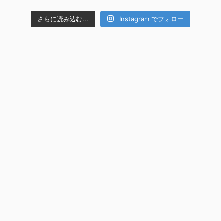
さらに読み込む...
Instagram でフォロー