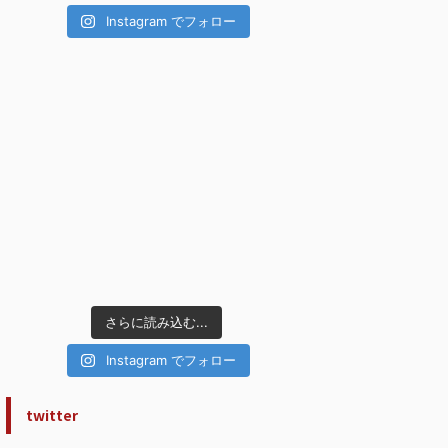
Instagram でフォロー
さらに読み込む...
Instagram でフォロー
twitter