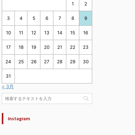
1
2
3
4
5
6
7
8
9
10
11
12
13
14
15
16
17
18
19
20
21
22
23
24
25
26
27
28
29
30
31
« 3月
Instagram