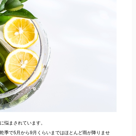
に悩まされています。
乾季で5月から9月くらいまではほとんど雨が降りませ