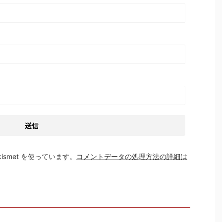
smet を使っています。
コメントデータの処理方法の詳細は