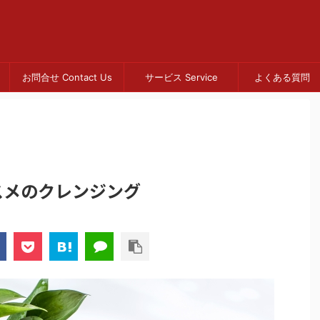
お問合せ Contact Us
サービス Service
よくある質問 
スメのクレンジング