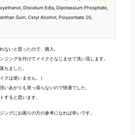
oxyethanol, Disodium Edta, Dipotassium Phosphate,
anthan Gum, Cetyl Alcohol, Polysorbate 20,
れないと思ったので、購入。
ンジングを付けてメイクとなじませて洗い流します。
落ちました。
イクは使いません。）
洗いあがりも突っ張らないので快適でした。
トすると思います。
ジングにお困りの方の参考になれば幸いです。