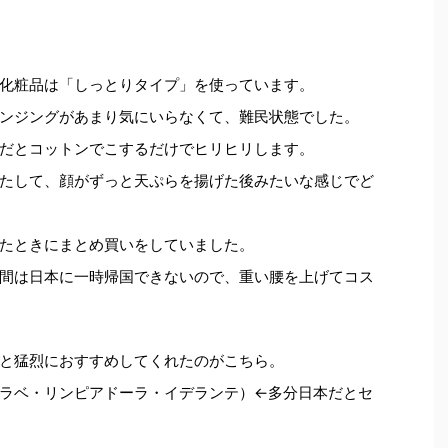
化粧品は「しっとりタイプ」を使っています。
ンジングがあまり気にいらなくて、難民状態でした。
だとコットンでこするだけでヒリヒリします。
たして、顔がずっと天ぷらを揚げた後みたいな感じでど
たときにまとめ買いをしていました。
間は日本に一時帰国できないので、重い腰を上げてコス
と猛烈におすすめしてくれたのがこちら。
ラベ・リンピアドーラ・イデランテ）←多分日本だとセ