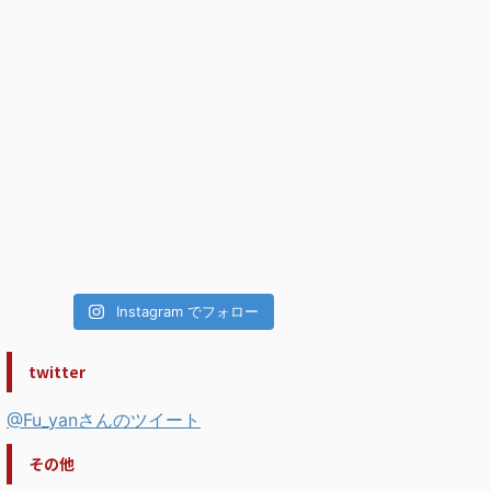
Instagram でフォロー
twitter
@Fu_yanさんのツイート
その他