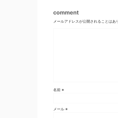
comment
メールアドレスが公開されることはあ
名前
※
メール
※