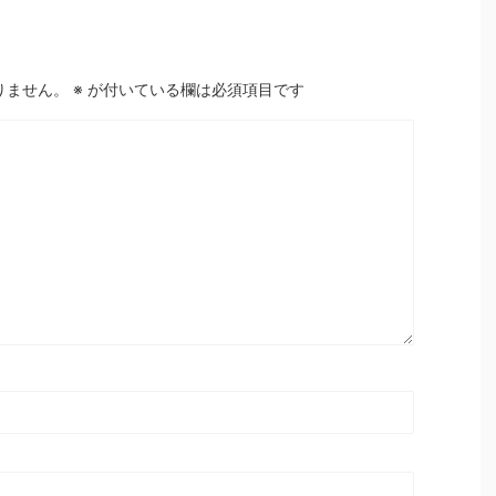
りません。
※
が付いている欄は必須項目です