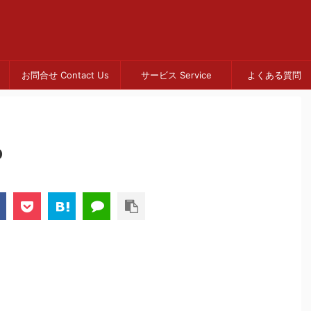
お問合せ Contact Us
サービス Service
よくある質問 
o