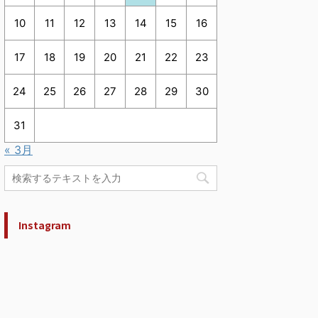
10
11
12
13
14
15
16
17
18
19
20
21
22
23
24
25
26
27
28
29
30
31
« 3月
Instagram