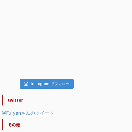
Instagram でフォロー
twitter
@Fu_yanさんのツイート
その他