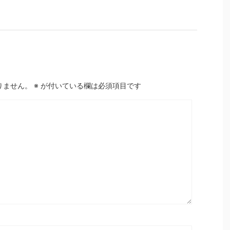
りません。
※
が付いている欄は必須項目です