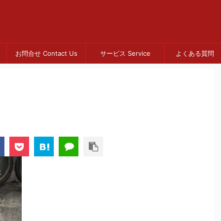
お問合せ Contact Us
サービス Service
よくある質問 