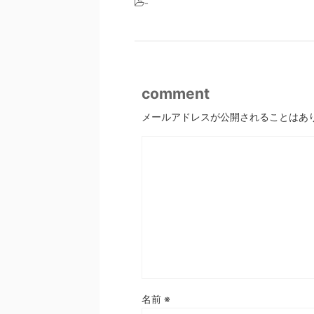
-
comment
メールアドレスが公開されることはあ
名前
※