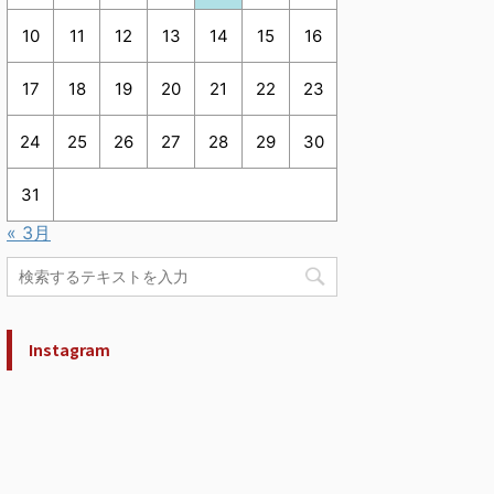
10
11
12
13
14
15
16
17
18
19
20
21
22
23
24
25
26
27
28
29
30
31
« 3月
Instagram