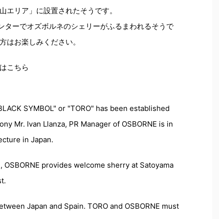
山エリア」に設置されたそうです。
センターでオズボルネのシェリーがふるまわれるそうで
方はお楽しみください。
はこちら
BLACK SYMBOL" or "TORO" has been established
mony Mr. Ivan Llanza, PR Manager of OSBORNE is in
cture in Japan.
val, OSBORNE provides welcome sherry at Satoyama
t.
y between Japan and Spain. TORO and OSBORNE must