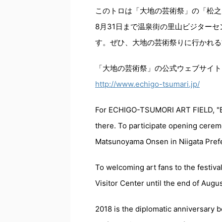
このトロは「大地の芸術祭」の「松之
8月31日まで温泉街の里山ビジター
す。ぜひ、大地の芸術祭りに行かれる
「大地の芸術祭」の公式ウェブサイト
http://www.echigo-tsumari.jp/
For ECHIGO-TSUMORI ART FIELD, "
there. To participate opening cere
Matsunoyama Onsen in Niigata Prefe
To welcoming art fans to the festi
Visitor Center until the end of Augus
2018 is the diplomatic anniversar