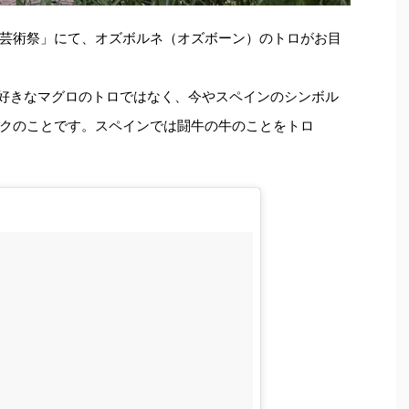
芸術祭」にて、オズボルネ（オズボーン）のトロがお目
好きなマグロのトロではなく、今やスペインのシンボル
クのことです。スペインでは闘牛の牛のことをトロ