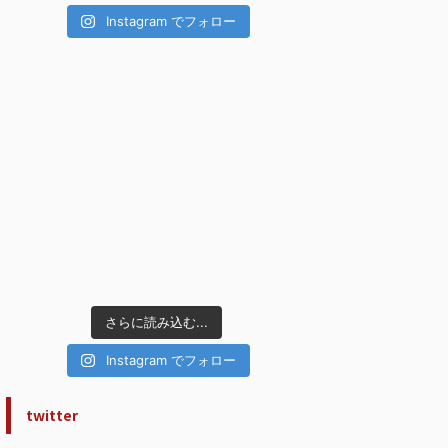
Instagram でフォロー
さらに読み込む...
Instagram でフォロー
twitter