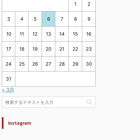
1
2
3
4
5
6
7
8
9
10
11
12
13
14
15
16
17
18
19
20
21
22
23
24
25
26
27
28
29
30
31
« 3月
Instagram