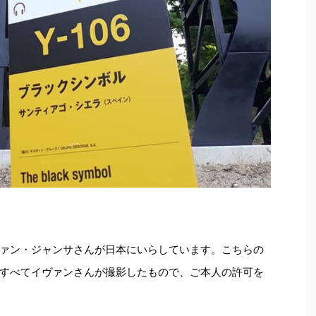
ァン・ジャンサさんが日本にいらしています。こちらの
すべてイヴァンさんが撮影したもので、ご本人の許可を