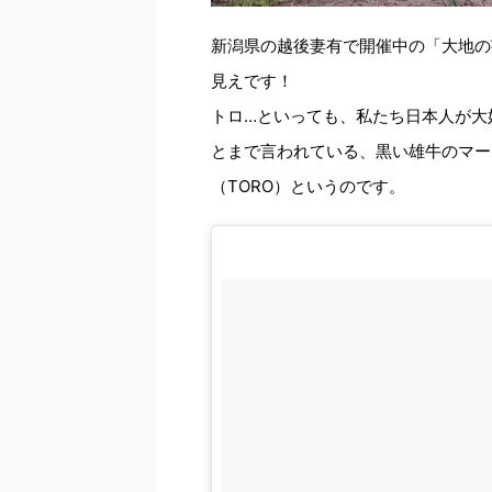
新潟県の越後妻有で開催中の「大地の
見えです！
トロ…といっても、私たち日本人が大
とまで言われている、黒い雄牛のマー
（TORO）というのです。