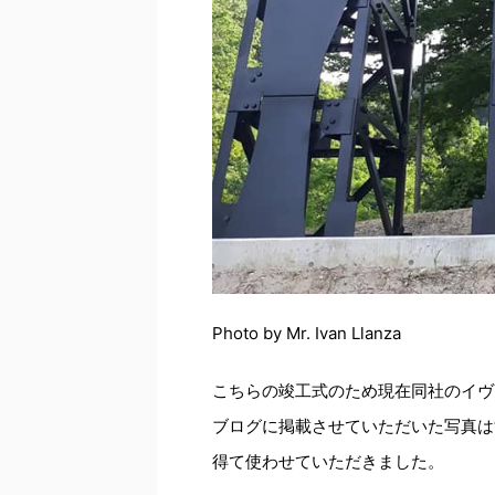
Photo by Mr. Ivan Llanza
こちらの竣工式のため現在同社のイヴ
ブログに掲載させていただいた写真は
得て使わせていただきました。