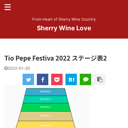
From Heart of Sherry Wine Country
Sherry Wine Love
Tio Pepe Festiva 2022 ステージ表2
2022-01-20