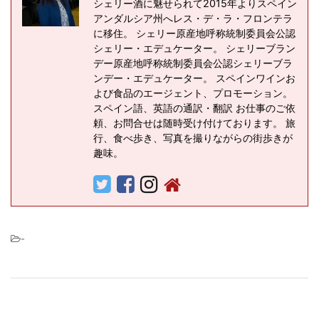
シェリー酒に魅せられて2015年よりスペイン
アンダルシア州へレス・デ・ラ・フロンテラ
に移住。 シェリー原産地呼称統制委員会公認
シェリー・エデュケーター。 シェリーブラン
デー原産地呼称統制委員会公認シェリーブラ
ンデー・エデュケーター。 スペインワインお
よび食品のエージェント、プロモーション。
スペイン語、英語の通訳・翻訳 お仕事のご依
頼、お問合せは随時受け付けております。 旅
行、食べ歩き、写真を撮りながらの街歩きが
趣味。
-