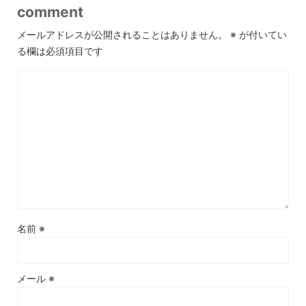
comment
メールアドレスが公開されることはありません。
※
が付いてい
る欄は必須項目です
名前
※
メール
※