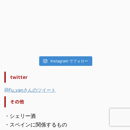
Instagram でフォロー
twitter
@Fu_yanさんのツイート
その他
・シェリー酒
・スペインに関係するもの