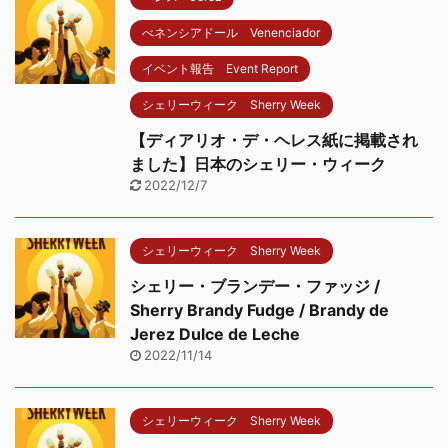
べネンシアドール Venenciador
イベント報告 Event Report
シェリーウィーク Sherry Week
【ディアリオ・デ・ヘレス紙に掲載され
ました】日本のシェリー・ウィーク
2022/12/7
シェリーウィーク Sherry Week
シェリー・ブランデー・ファッジ /
Sherry Brandy Fudge / Brandy de
Jerez Dulce de Leche
2022/11/14
シェリーウィーク Sherry Week