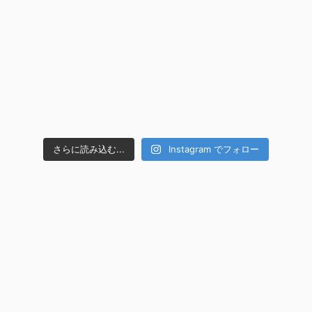
さらに読み込む...
Instagram でフォロー