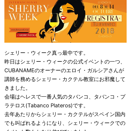
シェリー・ウィーク真っ最中です。
昨日はシェリー・ウィークの公式イベントの一つ、
CUBANAMEのオーナーのエロイ・ガルシアさんが
講師を務めるシェリー・カクテル教室にお邪魔して
きました。
会場はヘレスで一番人気のタバンコ、タバンコ・プ
ラテロス(Tabanco Plateros)です。
去年あたりからシェリー・カクテルがスペイン国内
でも叫ばれるようになり、シェリー・ウィークでの