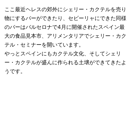
ここ最近ヘレスの郊外にシェリー・カクテルを売り
物にするバーができたり、セビーリャにできた同様
のバーはバルセロナで4月に開催されたスペイン最
大の食品見本市、アリメンタリアでシェリー・カク
テル・セミナーを開いています。
やっとスペインにもカクテル文化、そしてシェリ
ー・カクテルが盛んに作られる土壌ができてきたよ
うです。