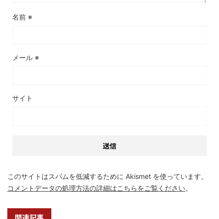
名前
※
メール
※
サイト
このサイトはスパムを低減するために Akismet を使っています。
コメントデータの処理方法の詳細はこちらをご覧ください
。
関連記事