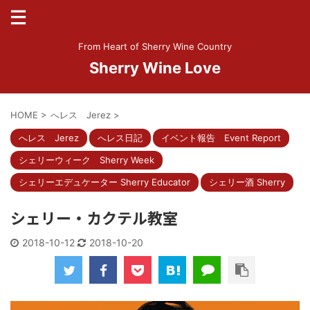
From Heart of Sherry Wine Country
Sherry Wine Love
HOME
>
へレス Jerez
>
へレス Jerez
へレス日記
イベント報告 Event Report
シェリーウィーク Sherry Week
シェリーエデュケーター Sherry Educator
シェリー酒 Sherry
シェリー・カクテル教室
2018-10-12
2018-10-20