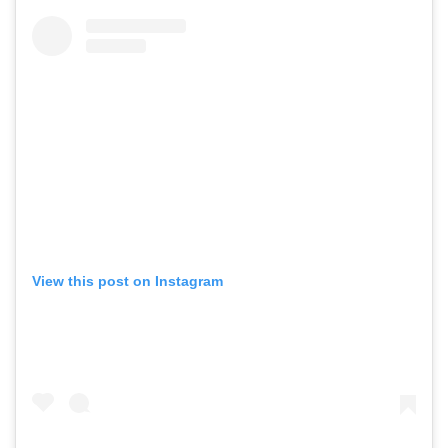
View this post on Instagram