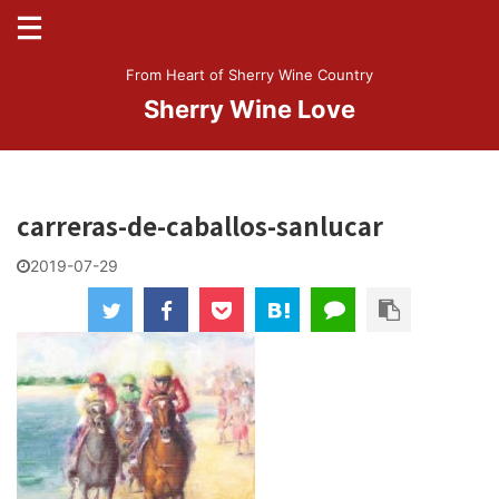
From Heart of Sherry Wine Country
Sherry Wine Love
carreras-de-caballos-sanlucar
2019-07-29