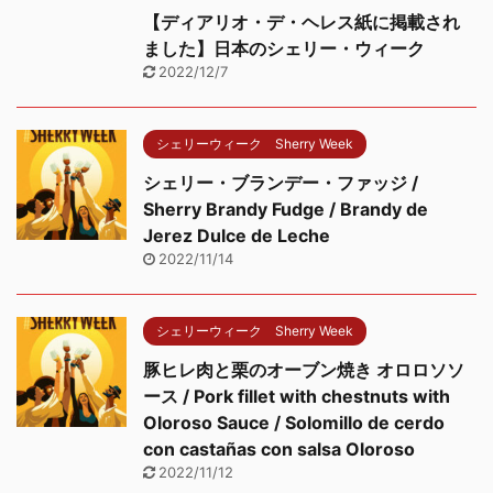
【ディアリオ・デ・ヘレス紙に掲載され
ました】日本のシェリー・ウィーク
2022/12/7
シェリーウィーク Sherry Week
シェリー・ブランデー・ファッジ /
Sherry Brandy Fudge / Brandy de
Jerez Dulce de Leche
2022/11/14
シェリーウィーク Sherry Week
豚ヒレ肉と栗のオーブン焼き オロロソソ
ース / Pork fillet with chestnuts with
Oloroso Sauce / Solomillo de cerdo
con castañas con salsa Oloroso
2022/11/12