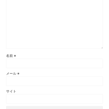
名前
※
メール
※
サイト