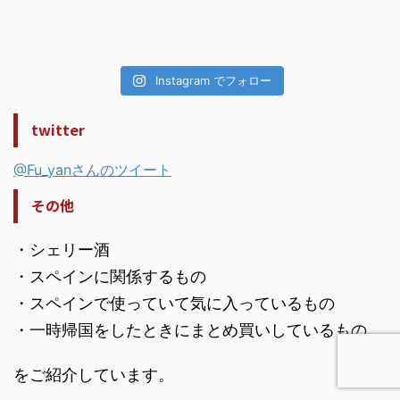
Instagram でフォロー
twitter
@Fu_yanさんのツイート
その他
・シェリー酒
・スペインに関係するもの
・スペインで使っていて気に入っているもの
・一時帰国をしたときにまとめ買いしているもの
をご紹介しています。