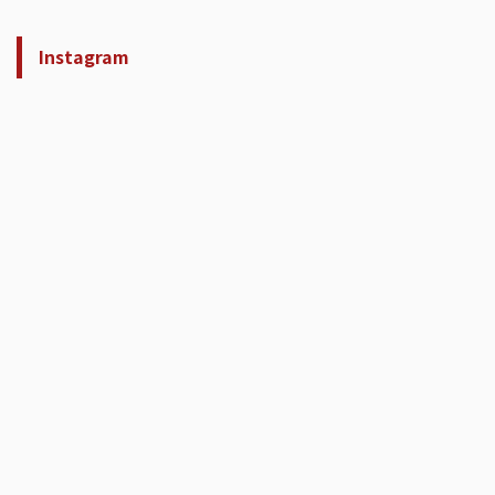
Instagram