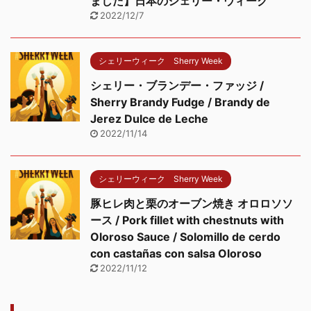
ました】日本のシェリー・ウィーク
2022/12/7
シェリーウィーク Sherry Week
シェリー・ブランデー・ファッジ /
Sherry Brandy Fudge / Brandy de
Jerez Dulce de Leche
2022/11/14
シェリーウィーク Sherry Week
豚ヒレ肉と栗のオーブン焼き オロロソソ
ース / Pork fillet with chestnuts with
Oloroso Sauce / Solomillo de cerdo
con castañas con salsa Oloroso
2022/11/12