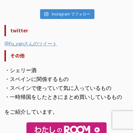
Instagram でフォロー
twitter
@Fu_yanさんのツイート
その他
・シェリー酒
・スペインに関係するもの
・スペインで使っていて気に入っているもの
・一時帰国をしたときにまとめ買いしているもの
をご紹介しています。