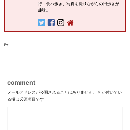
行、食べ歩き、写真を撮りながらの街歩きが
趣味。
-
comment
メールアドレスが公開されることはありません。
※
が付いてい
る欄は必須項目です