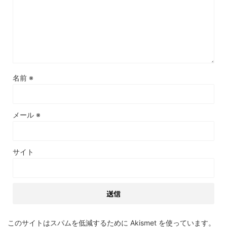
名前
※
メール
※
サイト
このサイトはスパムを低減するために Akismet を使っています。