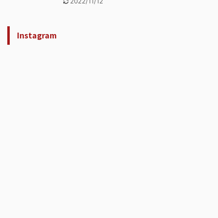
2022/11/12
Instagram