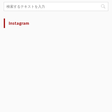
Instagram