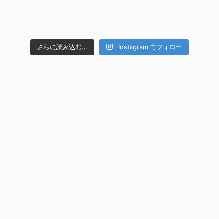
さらに読み込む...
Instagram でフォロー