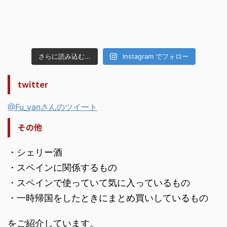
さらに読み込む...
Instagram でフォロー
twitter
@Fu_yanさんのツイート
その他
・シェリー酒
・スペインに関係するもの
・スペインで使っていて気に入っているもの
・一時帰国をしたときにまとめ買いしているもの
をご紹介しています。