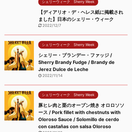
シェリーウィーク Sherry Week
【ディアリオ・デ・ヘレス紙に掲載され
ました】日本のシェリー・ウィーク
2022/12/7
シェリーウィーク Sherry Week
シェリー・ブランデー・ファッジ /
Sherry Brandy Fudge / Brandy de
Jerez Dulce de Leche
2022/11/14
シェリーウィーク Sherry Week
豚ヒレ肉と栗のオーブン焼き オロロソソ
ース / Pork fillet with chestnuts with
Oloroso Sauce / Solomillo de cerdo
con castañas con salsa Oloroso