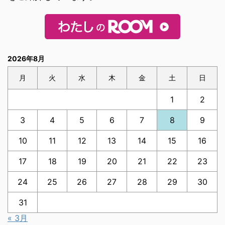
2026年8月
月
火
水
木
金
土
日
1
2
3
4
5
6
7
8
9
10
11
12
13
14
15
16
17
18
19
20
21
22
23
24
25
26
27
28
29
30
31
« 3月