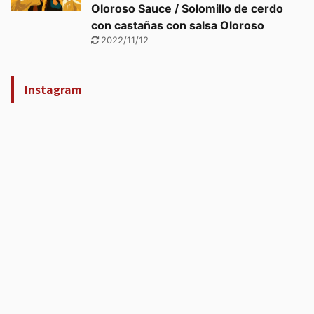
Oloroso Sauce / Solomillo de cerdo
con castañas con salsa Oloroso
2022/11/12
Instagram