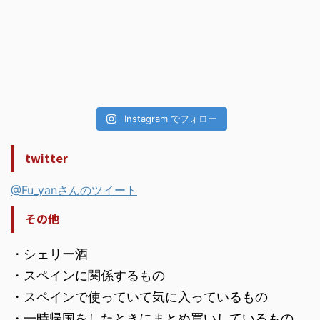
Instagram でフォロー
twitter
@Fu_yanさんのツイート
その他
・シェリー酒
・スペインに関係するもの
・スペインで使っていて気に入っているもの
・一時帰国をしたときにまとめ買いしているもの