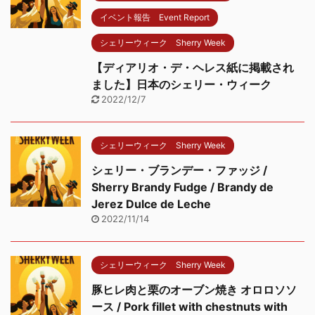
イベント報告 Event Report
シェリーウィーク Sherry Week
【ディアリオ・デ・ヘレス紙に掲載され
ました】日本のシェリー・ウィーク
2022/12/7
シェリーウィーク Sherry Week
シェリー・ブランデー・ファッジ /
Sherry Brandy Fudge / Brandy de
Jerez Dulce de Leche
2022/11/14
シェリーウィーク Sherry Week
豚ヒレ肉と栗のオーブン焼き オロロソソ
ース / Pork fillet with chestnuts with