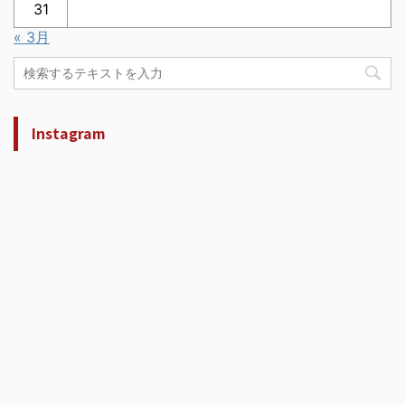
31
« 3月
Instagram