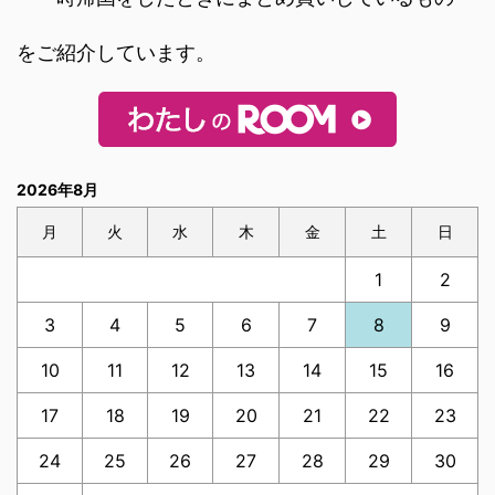
をご紹介しています。
2026年8月
月
火
水
木
金
土
日
1
2
3
4
5
6
7
8
9
10
11
12
13
14
15
16
17
18
19
20
21
22
23
24
25
26
27
28
29
30