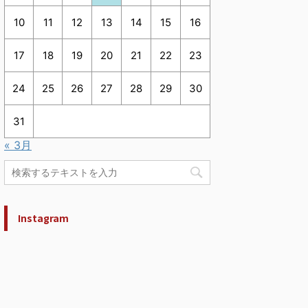
10
11
12
13
14
15
16
17
18
19
20
21
22
23
24
25
26
27
28
29
30
31
« 3月
Instagram