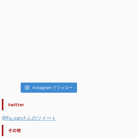
Instagram でフォロー
twitter
@Fu_yanさんのツイート
その他