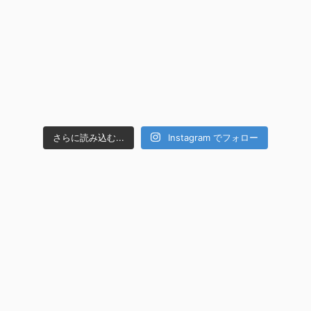
さらに読み込む...
Instagram でフォロー