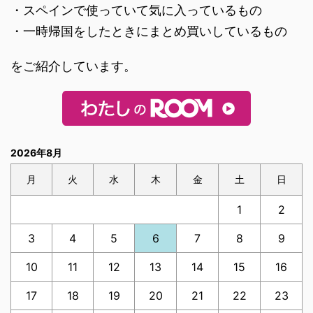
・スペインで使っていて気に入っているもの
・一時帰国をしたときにまとめ買いしているもの
をご紹介しています。
2026年8月
月
火
水
木
金
土
日
1
2
3
4
5
6
7
8
9
10
11
12
13
14
15
16
17
18
19
20
21
22
23