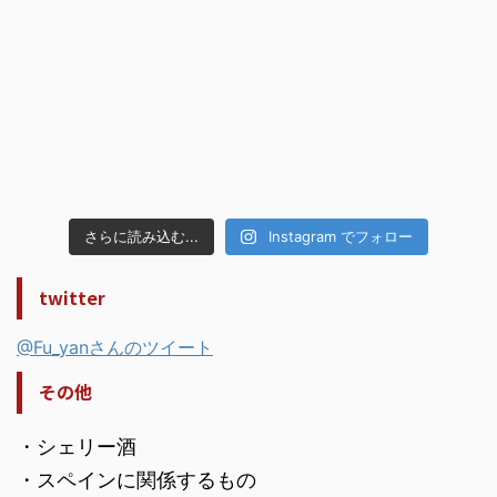
さらに読み込む...
Instagram でフォロー
twitter
@Fu_yanさんのツイート
その他
・シェリー酒
・スペインに関係するもの