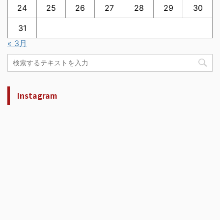
24
25
26
27
28
29
30
31
« 3月
Instagram