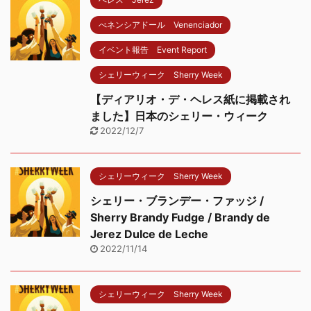
べネンシアドール Venenciador
イベント報告 Event Report
シェリーウィーク Sherry Week
【ディアリオ・デ・ヘレス紙に掲載され
ました】日本のシェリー・ウィーク
2022/12/7
シェリーウィーク Sherry Week
シェリー・ブランデー・ファッジ /
Sherry Brandy Fudge / Brandy de
Jerez Dulce de Leche
2022/11/14
シェリーウィーク Sherry Week