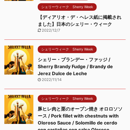
シェリーウィーク Sherry Week
【ディアリオ・デ・ヘレス紙に掲載され
ました】日本のシェリー・ウィーク
2022/12/7
シェリーウィーク Sherry Week
シェリー・ブランデー・ファッジ /
Sherry Brandy Fudge / Brandy de
Jerez Dulce de Leche
2022/11/14
シェリーウィーク Sherry Week
豚ヒレ肉と栗のオーブン焼き オロロソソ
ース / Pork fillet with chestnuts with
Oloroso Sauce / Solomillo de cerdo
con castañas con salsa Oloroso