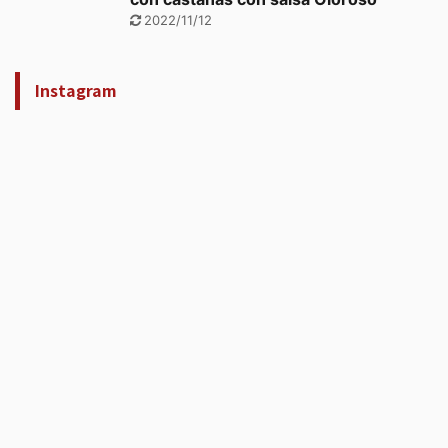
2022/11/12
Instagram