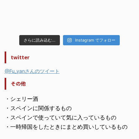
さらに読み込む...
Instagram でフォロー
twitter
@Fu_yanさんのツイート
その他
・シェリー酒
・スペインに関係するもの
・スペインで使っていて気に入っているもの
・一時帰国をしたときにまとめ買いしているもの