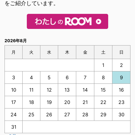
をご紹介しています。
2026年8月
月
火
水
木
金
土
日
1
2
3
4
5
6
7
8
9
10
11
12
13
14
15
16
17
18
19
20
21
22
23
24
25
26
27
28
29
30
31