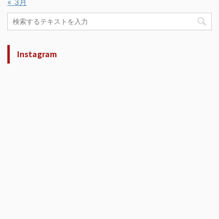
« 3月
Instagram