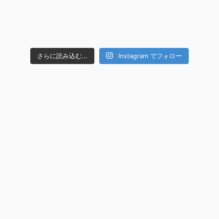
さらに読み込む...
Instagram でフォロー