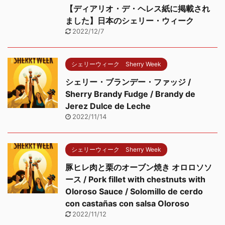
【ディアリオ・デ・ヘレス紙に掲載され
ました】日本のシェリー・ウィーク
2022/12/7
シェリーウィーク Sherry Week
シェリー・ブランデー・ファッジ /
Sherry Brandy Fudge / Brandy de
Jerez Dulce de Leche
2022/11/14
シェリーウィーク Sherry Week
豚ヒレ肉と栗のオーブン焼き オロロソソ
ース / Pork fillet with chestnuts with
Oloroso Sauce / Solomillo de cerdo
con castañas con salsa Oloroso
2022/11/12