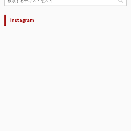
Instagram