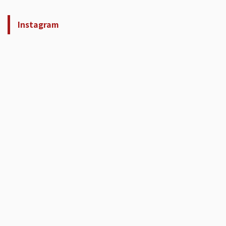
Instagram