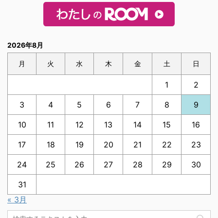
2026年8月
月
火
水
木
金
土
日
1
2
3
4
5
6
7
8
9
10
11
12
13
14
15
16
17
18
19
20
21
22
23
24
25
26
27
28
29
30
31
« 3月