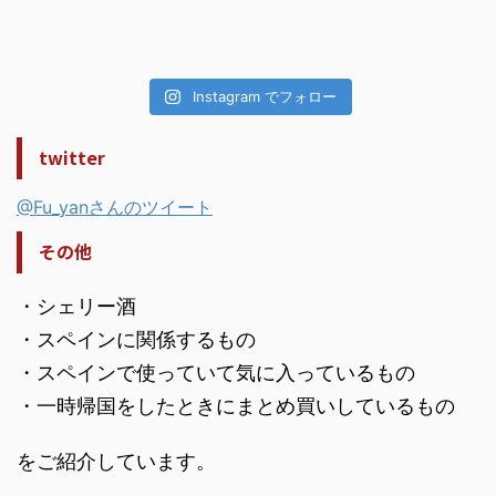
Instagram でフォロー
twitter
@Fu_yanさんのツイート
その他
・シェリー酒
・スペインに関係するもの
・スペインで使っていて気に入っているもの
・一時帰国をしたときにまとめ買いしているもの
をご紹介しています。