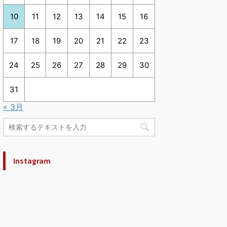
10
11
12
13
14
15
16
17
18
19
20
21
22
23
24
25
26
27
28
29
30
31
« 3月
Instagram