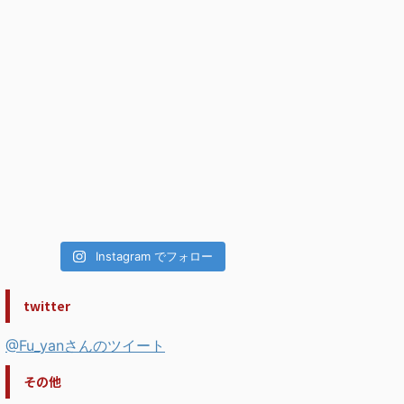
Instagram でフォロー
twitter
@Fu_yanさんのツイート
その他