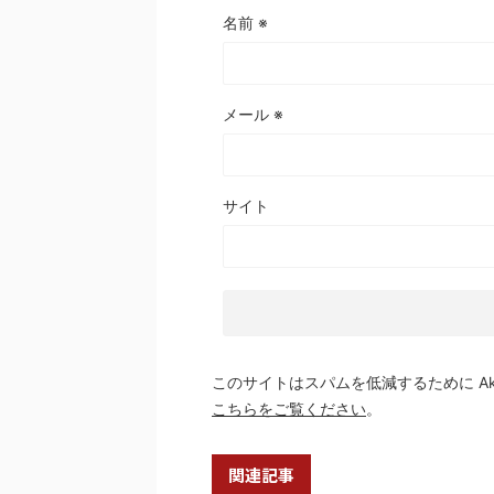
名前
※
メール
※
サイト
このサイトはスパムを低減するために Aki
こちらをご覧ください
。
関連記事