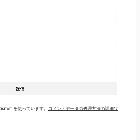
smet を使っています。
コメントデータの処理方法の詳細は